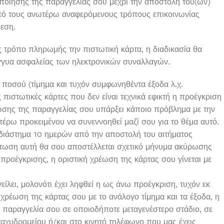
ποίησης της παραγγελίας σου μέχρι την αποστολή του(ων)
 από τους ανωτέρω αναφερόμενους τρόπους επικοινωνίας
θεση.
ως τρόπο πληρωμής την πιστωτική κάρτα, η διαδικασία θα
έγγυα ασφαλείας των ηλεκτρονικών συναλλαγών.
 ποσού (τίμημα και τυχόν συμφωνηθέντα έξοδα λ.χ.
πιστωτικές κάρτες που δεν είναι τεχνικά εφικτή η προέγκριση
ίωσης της παραγγελίας σου υπάρξει κάποιο πρόβλημα με την
τέρω προκειμένου να συνεννοηθεί μαζί σου για το θέμα αυτό.
 διάστημα
10
ημερών από την αποστολή του αιτήματος
ίπτωση αυτή θα σου αποστέλλεται σχετικό μήνυμα ακύρωσης
προέγκρισης, η οριστική χρέωση της κάρτας σου γίνεται με
ίλει, μολονότι έχει ληφθεί η ως άνω προέγκριση, τυχόν εκ
 χρέωση της κάρτας σου με το ανάλογο τίμημα και τα έξοδα, η
α παραγγελία σου σε οποιοδήποτε μεταγενέστερο στάδιο, σε
αχυδρομείου ή/και στο κινητό τηλέφωνο που μας έχεις