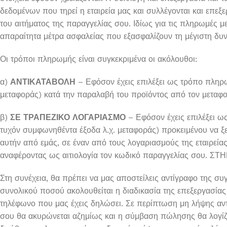
δεδομένων που τηρεί η εταιρεία μας και συλλέγονται και επεξ
του αιτήματος της παραγγελίας σου. Ιδίως για τις πληρωμές 
απαραίτητα μέτρα ασφαλείας που εξασφαλίζουν τη μέγιστη δυν
Οι τρόποι πληρωμής είναι συγκεκριμένα οι ακόλουθοι:
α)
ΑΝΤΙΚΑΤΑΒΟΛΗ
– Εφόσον έχεις επιλέξει ως τρόπο πληρωμ
μεταφοράς) κατά την παραλαβή του προϊόντος από τον μεταφο
β)
ΣΕ ΤΡΑΠΕΖΙΚΟ ΛΟΓΑΡΙΑΣΜΟ
– Εφόσον έχεις επιλέξει ω
τυχόν συμφωνηθέντα έξοδα λ.χ. μεταφοράς) προκειμένου να ξε
αυτήν από εμάς, σε έναν από τους λογαριασμούς της εταιρεία
αναφέροντας ως αιτιολογία τον κωδικό παραγγελίας σ
Στη συνέχεια, θα πρέπει να μας αποστείλεις αντίγραφο της σ
συνολικού ποσού ακολουθείται η διαδικασία της επεξεργασίας
τηλέφωνο που μας έχεις δηλώσει. Σε περίπτωση μη λήψης αν
σου θα ακυρώνεται αζημίως και η σύμβαση πώλησης θα λογίζε