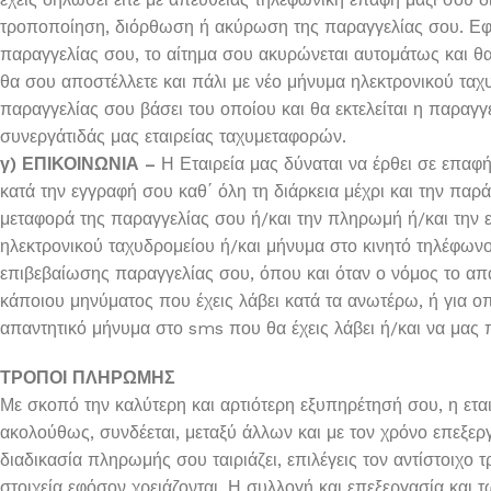
τροποποίηση, διόρθωση ή ακύρωση της παραγγελίας σου. Εφ
παραγγελίας σου, το αίτημα σου ακυρώνεται αυτομάτως και θα
θα σου αποστέλλετε και πάλι με νέο μήνυμα ηλεκτρονικού ταχυ
παραγγελίας σου βάσει του οποίου και θα εκτελείται η παρα
συνεργάτιδάς μας εταιρείας ταχυμεταφορών.
γ) ΕΠΙΚΟΙΝΩΝΙΑ –
Η Εταιρεία μας δύναται να έρθει σε επαφ
κατά την εγγραφή σου καθ΄ όλη τη διάρκεια μέχρι και την παρ
μεταφορά της παραγγελίας σου ή/και την πληρωμή ή/και την 
ηλεκτρονικού ταχυδρομείου ή/και μήνυμα στο κινητό τηλέφων
επιβεβαίωσης παραγγελίας σου, όπου και όταν ο νόμος το απαι
κάποιου μηνύματος που έχεις λάβει κατά τα ανωτέρω, ή για ο
απαντητικό μήνυμα στο sms που θα έχεις λάβει ή/και να μας
ΤΡΟΠΟΙ ΠΛΗΡΩΜΗΣ
Με σκοπό την καλύτερη και αρτιότερη εξυπηρέτησή σου, η ετα
ακολούθως, συνδέεται, μεταξύ άλλων και με τον χρόνο επεξερ
διαδικασία πληρωμής σου ταιριάζει, επιλέγεις τον αντίστοιχ
στοιχεία εφόσον χρειάζονται. Η συλλογή και επεξεργασία κα