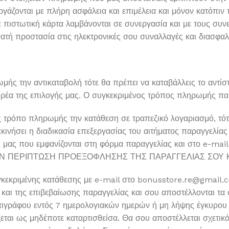
εργάζονται με πλήρη ασφάλεια και επιμέλεια και μόνον κατόπι
με πιστωτική κάρτα λαμβάνονται σε συνεργασία και με τους σ
ατή προστασία στις ηλεκτρονικές σου συναλλαγές και διασφαλ
ής την αντικαταβολή τότε θα πρέπει να καταβάλλεις το αντίστ
ρέα της επιλογής μας. Ο συγκεκριμένος τρόπος πληρωμής παρ
ς τρόπο πληρωμής την κατάθεση σε τραπεζικό λογαριασμό, τότ
κινήσει η διαδικασία επεξεργασίας του αιτήματος παραγγελία
ς μας που εμφανίζονται στη φόρμα παραγγελίας και στο e-mail
ου. ΣΤΗΝ ΠΕΡΙΠΤΩΣΗ ΠΡΟΕΞΟΦΛΗΣΗΣ ΤΗΣ ΠΑΡΑΓΓΕΛΙΑΣ ΣΟΥ
υγκεκριμένης κατάθεσης με e-mail στο
bonusstore.re@gmail.
 και της επιβεβαίωσης παραγγελίας και σου αποστέλλονται τα 
τιγράφου εντός
7
ημερολογιακών ημερών ή μη λήψης έγκυρου 
ται ως μηδέποτε καταρτισθείσα. Θα σου αποστέλλεται σχετικ