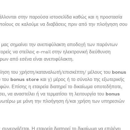
λλονται στην παρούσα ιστοσελίδα καθώς και η προστασία
οίους σε καλούμε να διαβάσεις πριν από την πλοήγηση σου
α μας σημαίνει την ανεπιφύλακτη αποδοχή των παρόντων
είς να στείλεις e-mail στην ηλεκτρονική διεύθυνση
ων από εσένα είναι ανεπιφύλακτη.
ποίηση του χρήστη/καταναλωτή/επισκέπτη/ μέλους του
bonus
υ του
bonus store
και γ) μέρος ή το σύνολο της εξωτερικής
φών. Επίσης η εταιρεία διατηρεί το δικαίωμα οποτεδήποτε,
ει, να αναστείλει ή να τερματίσει τη λειτουργία του
bonus
 ανωτέρω με μόνη την πλοήγηση ή/και χρήση των υπηρεσιών
υνεργάζεται. Η εταιρεία διατηρεί το δικαίωμα να επιλέγει