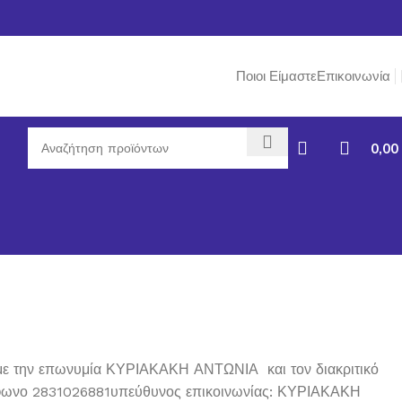
Ποιοι Είμαστε
Επικοινωνία
0,00
 με την επωνυμία
ΚΥΡΙΑΚΑΚΗ ΑΝΤΩΝΙΑ
και τον διακριτικό
φωνο
2831026881
υπεύθυνος επικοινωνίας
: ΚΥΡΙΑΚΑΚΗ