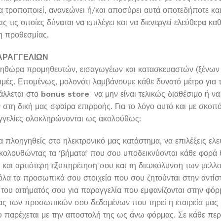
να τροποποιεί, ανανεώνει ή/και αποσύρει αυτά οποτεδήποτε και
ις τις οποίες δύναται να επιλέγει και να διενεργεί ελεύθερα κ
η προθεσμίας.
ΑΡΑΓΓΕΛΙΩΝ
πληθώρα προμηθευτών, εισαγωγέων και κατασκευαστών (ξένων 
τιμές. Επομένως, μολονότι λαμβάνουμε κάθε δυνατό μέτρο για
άλλεται στο
bonus store
να μην είναι τελικώς διαθέσιμο ή ν
ν στη δική μας σφαίρα επιρροής. Για το λόγο αυτό και με σκο
γγελίες ολοκληρώνονται ως ακολούθως:
α πλοηγηθείς στο ηλεκτρονικό μας κατάστημα, να επιλέξεις ε
 ακολουθώντας τα ‘βήματα’ που σου υποδεικνύονται κάθε φορά
ρη και αρτιότερη εξυπηρέτηση σου και τη διευκόλυνση των με
α τα προσωπικά σου στοιχεία που σου ζητούνται στην αντίστ
ου αιτήματός σου για παραγγελία που εμφανίζονται στην φόρ
ας των προσωπικών σου δεδομένων που τηρεί η εταιρεία μας κ
ου παρέχεται με την αποστολή της ως άνω φόρμας. Σε κάθε πε