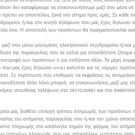
όσον δεν καταφέρουμε να επικοινωνήσουμε μαζί σου μέσα σε
 πρέπει να αποστείλεις ξανά νέο αίτημα προς εμάς. Σε κάθε 
δρομείου ή/και στο κινητό τηλέφωνο που μας έχεις δηλώσει το
γγελία σου. Η αποστολή των προϊόντων θα πραγματοποιείται κ
ή μαζί σου μέσω μηνύματος ηλεκτρονικού ταχυδρομείου ή/και 
άδοση της παραγγελίας σου σε εσένα για οποιοδήποτε ζήτημα α
επιστροφή των προϊόντων ή για οτιδήποτε άλλο. Τα μέρη συμφ
ο που μας έχεις δηλώσει-sms) καλύπτει και τις νόμιμες προ
τεί. Σε περίπτωση που επιθυμείς να εκφράσεις τις αντιρρήσεις
ποιονδήποτε άλλο λόγο μπορείς να επικοινωνήσεις μαζί μας εί
 πάρεις απευθείας τηλέφωνο στο
2831026881 και στο 69885999
ιρεία μας διαθέτει επιλογή τρόπου πληρωμής των προϊόντων π
γασίας του αιτήματος παραγγελίας σου ή/και τον χρόνο αποστ
ο τρόπο πληρωμής στο κατάλληλο σημείο της φόρμας του αιτήμ
ι των στοιχείων πληρωμής που μας αποστέλλεις εμπίπτουν στ