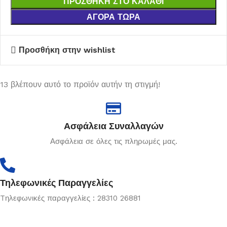
ΠΡΟΣΘΉΚΗ ΣΤΟ ΚΑΛΆΘΙ
ΑΓΟΡΆ ΤΏΡΑ
Προσθήκη στην wishlist
13
βλέπουν αυτό το προϊόν αυτήν τη στιγμή!
Ασφάλεια Συναλλαγών
Ασφάλεια σε όλες τις πληρωμές μας.
Τηλεφωνικές Παραγγελίες
Tηλεφωνικές παραγγελίες : 28310 26881