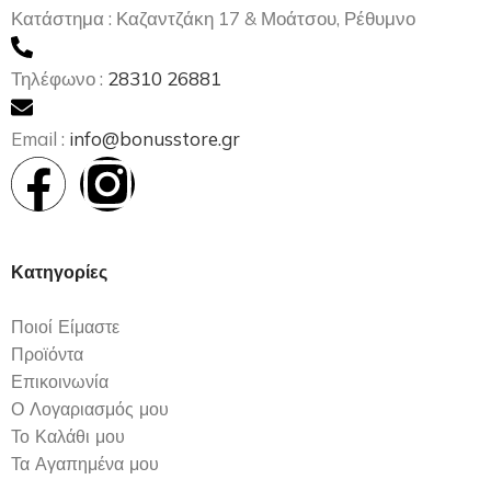
Κατάστημα : Καζαντζάκη 17 & Μοάτσου, Ρέθυμνο
Τηλέφωνο :
28310 26881
Email :
info@bonusstore.gr
Κατηγορίες
Ποιοί Είμαστε
Προϊόντα
Επικοινωνία
Ο Λογαριασμός μου
Το Καλάθι μου
Τα Αγαπημένα μου