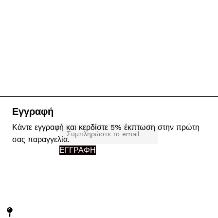
Εγγραφή
Κάντε εγγραφή και κερδίστε 5% έκπτωση στην πρώτη
σας παραγγελία.
ΕΓΓΡΑΦΗ