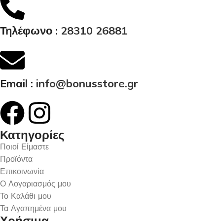
Τηλέφωνο :
28310 26881
Email :
info@bonusstore.gr
Κατηγορίες
Ποιοί Είμαστε
Προϊόντα
Επικοινωνία
Ο Λογαριασμός μου
Το Καλάθι μου
Τα Αγαπημένα μου
Χρήσιμα