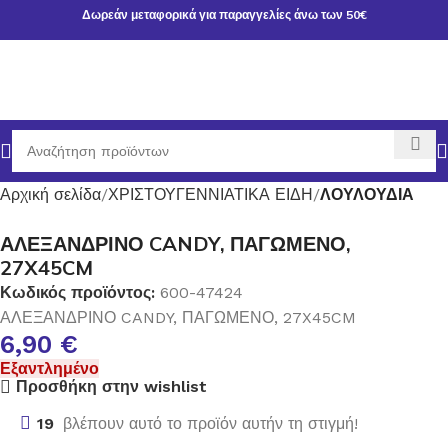
Δωρεάν μεταφορικά για παραγγελίες άνω των 50€
Αρχική σελίδα
ΧΡΙΣΤΟΥΓΕΝΝΙΑΤΙΚΑ ΕΙΔΗ
ΛΟΥΛΟΥΔΙΑ
ΑΛΕΞΑΝΔΡΙΝΟ CANDY, ΠΑΓΩΜΕΝΟ,
27X45CM
Κωδικός προϊόντος:
600-47424
ΑΛΕΞΑΝΔΡΙΝΟ CANDY, ΠΑΓΩΜΕΝΟ, 27X45CM
6,90
€
Εξαντλημένο
Προσθήκη στην wishlist
19
βλέπουν αυτό το προϊόν αυτήν τη στιγμή!