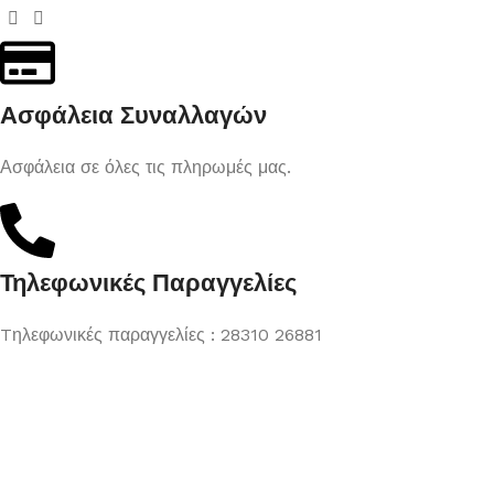
Ασφάλεια Συναλλαγών
Ασφάλεια σε όλες τις πληρωμές μας.
Τηλεφωνικές Παραγγελίες
Tηλεφωνικές παραγγελίες : 28310 26881