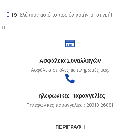
19
βλέπουν αυτό το προϊόν αυτήν τη στιγμή!
Ασφάλεια Συναλλαγών
Ασφάλεια σε όλες τις πληρωμές μας.
Τηλεφωνικές Παραγγελίες
Tηλεφωνικές παραγγελίες : 28310 26881
ΠΕΡΙΓΡΑΦΉ