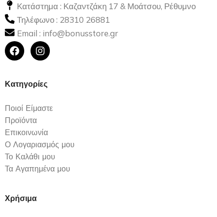
Κατάστημα : Καζαντζάκη 17 & Μοάτσου, Ρέθυμνο
Τηλέφωνο :
28310 26881
Email :
info@bonusstore.gr
Κατηγορίες
Ποιοί Είμαστε
Προϊόντα
Επικοινωνία
Ο Λογαριασμός μου
Το Καλάθι μου
Τα Αγαπημένα μου
Χρήσιμα