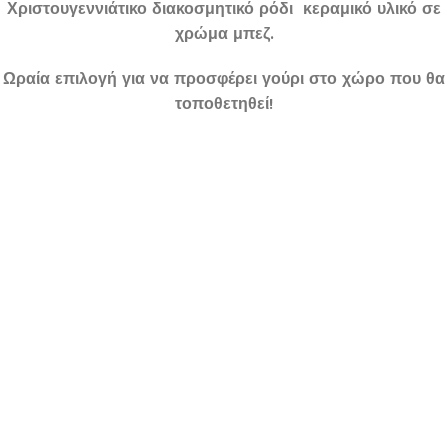
Χριστουγεννιάτικο διακοσμητικό ρόδι κεραμικό υλικό σε
χρώμα μπεζ.
Ωραία επιλογή για να προσφέρει γούρι στο χώρο που θα
τοποθετηθεί!