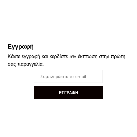
Εγγραφή
Κάντε εγγραφή και κερδίστε 5% έκπτωση στην πρώτη
σας παραγγελία.
ΕΓΓΡΑΦΗ