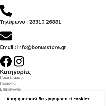
Τηλέφωνο :
28310 26881
Email :
info@bonusstore.gr
Κατηγορίες
Ποιοί Είμαστε
Προϊόντα
Επικοινωνία
Ο Λογαριασμός μου
Αυτή η ιστοσελίδα χρησιμοποιεί cookies
Το Καλάθι μου