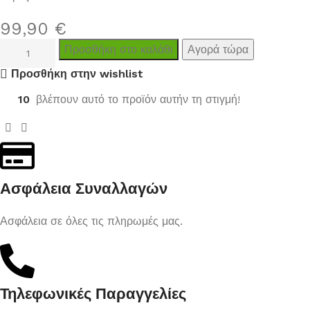
99,90
€
Προσθήκη στο καλάθι
Αγορά τώρα
Προσθήκη στην wishlist
10
βλέπουν αυτό το προϊόν αυτήν τη στιγμή!
Ασφάλεια Συναλλαγών
Ασφάλεια σε όλες τις πληρωμές μας.
Τηλεφωνικές Παραγγελίες