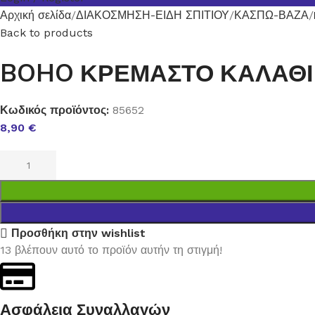
Αρχική σελίδα
ΔΙΑΚΟΣΜΗΣΗ-ΕΙΔΗ ΣΠΙΤΙΟΥ
ΚΑΣΠΩ-ΒΑΖΑ
Back to products
BOHO ΚΡΕΜΑΣΤΟ ΚΑΛΑΘΙ
Κωδικός προϊόντος:
85652
8,90
€
Προσθήκη στην wishlist
13
βλέπουν αυτό το προϊόν αυτήν τη στιγμή!
Ασφάλεια Συναλλαγών