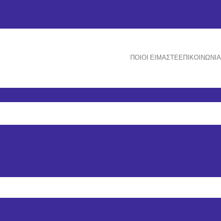
ΠΟΙΟΙ ΕΊΜΑΣΤΕ
ΕΠΙΚΟΙΝΩΝΊΑ