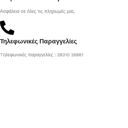
Ασφάλεια σε όλες τις πληρωμές μας.
Τηλεφωνικές Παραγγελίες
Tηλεφωνικές παραγγελίες : 28310 26881