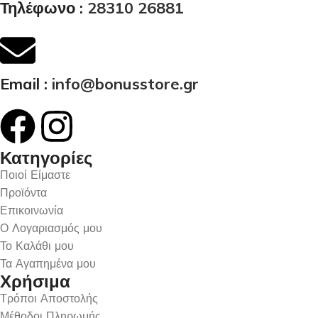
Τηλέφωνο :
28310 26881
Email :
info@bonusstore.gr
Κατηγορίες
Ποιοί Είμαστε
Προϊόντα
Επικοινωνία
Ο Λογαριασμός μου
Το Καλάθι μου
Τα Αγαπημένα μου
Χρήσιμα
Τρόποι Αποστολής
Μέθοδοι Πληρωμής