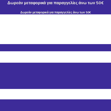
Δωρεάν μεταφορικά για παραγγελίες άνω των 50€
Δωρεάν μεταφορικά για παραγγελίες άνω των 50€