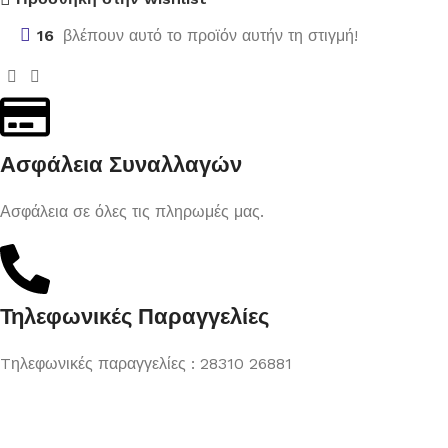
16
βλέπουν αυτό το προϊόν αυτήν τη στιγμή!
Ασφάλεια Συναλλαγών
Ασφάλεια σε όλες τις πληρωμές μας.
Τηλεφωνικές Παραγγελίες
Tηλεφωνικές παραγγελίες : 28310 26881