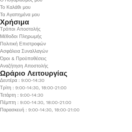
Το Καλάθι μου
Τα Αγαπημένα μου
Χρήσιμα
Τρόποι Αποστολής
Μέθοδοι Πληρωμής
Πολιτική Επιστροφών
Ασφάλεια Συναλλαγών
Όροι & Προϋποθέσεις
Αναζήτηση Αποστολής
Ωράριο Λειτουργίας
Δευτέρα : 9:00-14:30
Τρίτη : 9:00-14:30, 18:00-21:00
Τετάρτη : 9:00-14:30
Πέμπτη : 9:00-14:30, 18:00-21:00
Παρασκευή : 9:00-14:30, 18:00-21:00
Σάββατο : 9:00-14:30
Κυριακή : Κλειστά
© 2026 GATE GROUP – All rights reserved. Κατασκεύαστηκε