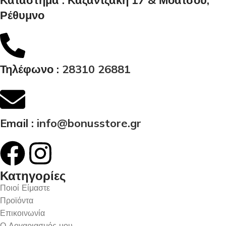
Ρέθυμνο
Τηλέφωνο :
28310 26881
Email :
info@bonusstore.gr
Κατηγορίες
Ποιοί Είμαστε
Προϊόντα
Επικοινωνία
Ο Λογαριασμός μου