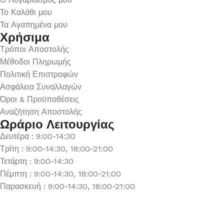
Το Καλάθι μου
Τα Αγαπημένα μου
Χρήσιμα
Τρόποι Αποστολής
Μέθοδοι Πληρωμής
Πολιτική Επιστροφών
Ασφάλεια Συναλλαγών
Όροι & Προϋποθέσεις
Αναζήτηση Αποστολής
Ωράριο Λειτουργίας
Δευτέρα : 9:00-14:30
Τρίτη : 9:00-14:30, 18:00-21:00
Τετάρτη : 9:00-14:30
Πέμπτη : 9:00-14:30, 18:00-21:00
Παρασκευή : 9:00-14:30, 18:00-21:00
Σάββατο : 9:00-14:30
Κυριακή : Κλειστά
© 2026 GATE GROUP – All rights reserved. Κατασκεύαστηκε