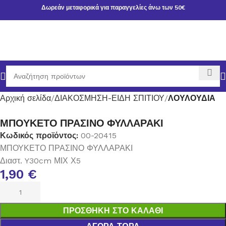
Δωρεάν μεταφορικά για παραγγελίες άνω των 50€
Αρχική σελίδα
ΔΙΑΚΟΣΜΗΣΗ-ΕΙΔΗ ΣΠΙΤΙΟΥ
ΛΟΥΛΟΥΔΙΑ
ΜΠΟΥΚΕΤΟ ΠΡΑΣΙΝΟ ΦΥΛΛΑΡΑΚΙ
Κωδικός προϊόντος:
00-20415
ΜΠΟΥΚΕΤΟ ΠΡΑΣΙΝΟ ΦΥΛΛΑΡΑΚΙ
Διαστ. Y30cm ΜΙΧ Χ5
1,90
€
ΠΡΟΣΘΉΚΗ ΣΤΟ ΚΑΛΆΘΙ