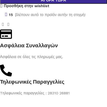
ΑΓΟΡΆ ΤΏΡΑ
Προσθήκη στην wishlist
15
βλέπουν αυτό το προϊόν αυτήν τη στιγμή!
Ασφάλεια Συναλλαγών
Ασφάλεια σε όλες τις πληρωμές μας.
Τηλεφωνικές Παραγγελίες
Tηλεφωνικές παραγγελίες : 28310 26881