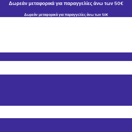
Δωρεάν μεταφορικά για παραγγελίες άνω των 50€
Δωρεάν μεταφορικά για παραγγελίες άνω των 50€