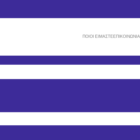
ΠΟΙΟΙ ΕΊΜΑΣΤΕ
ΕΠΙΚΟΙΝΩΝΊΑ