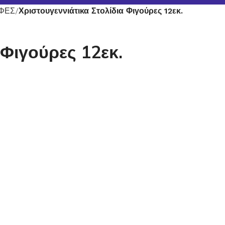
ΥΦΕΣ
Χριστουγεννιάτικα Στολίδια Φιγούρες 12εκ.
 Φιγούρες 12εκ.