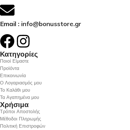
Email :
info@bonusstore.gr
Κατηγορίες
Ποιοί Είμαστε
Προϊόντα
Επικοινωνία
Ο Λογαριασμός μου
Το Καλάθι μου
Τα Αγαπημένα μου
Χρήσιμα
Τρόποι Αποστολής
Μέθοδοι Πληρωμής
Πολιτική Επιστροφών