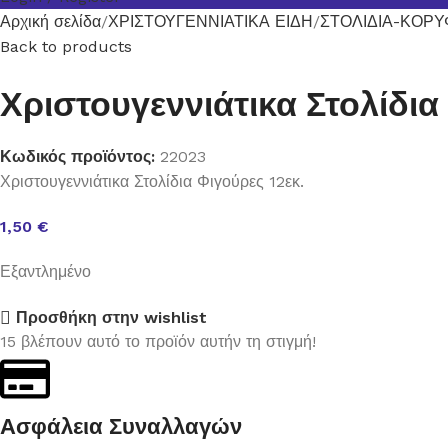
Αρχική σελίδα
ΧΡΙΣΤΟΥΓΕΝΝΙΑΤΙΚΑ ΕΙΔΗ
ΣΤΟΛΙΔΙΑ-ΚΟΡ
Back to products
Χριστουγεννιάτικα Στολίδια
Κωδικός προϊόντος:
22023
Χριστουγεννιάτικα Στολίδια Φιγούρες 12εκ.
1,50
€
Εξαντλημένο
Προσθήκη στην wishlist
15
βλέπουν αυτό το προϊόν αυτήν τη στιγμή!
Ασφάλεια Συναλλαγών