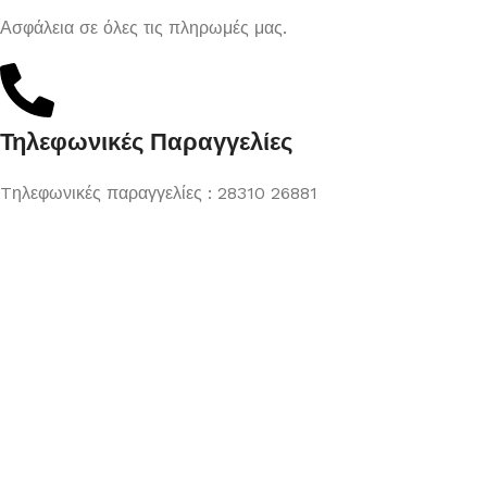
Ασφάλεια σε όλες τις πληρωμές μας.
Τηλεφωνικές Παραγγελίες
Tηλεφωνικές παραγγελίες : 28310 26881