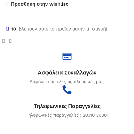
Προσθήκη στην wishlist
10
βλέπουν αυτό το προϊόν αυτήν τη στιγμή!
Ασφάλεια Συναλλαγών
Ασφάλεια σε όλες τις πληρωμές μας.
Τηλεφωνικές Παραγγελίες
Tηλεφωνικές παραγγελίες : 28310 26881