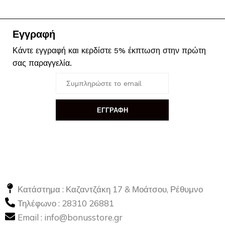
Εγγραφή
Κάντε εγγραφή και κερδίστε 5% έκπτωση στην πρώτη
σας παραγγελία.
ΕΓΓΡΑΦΗ
Κατάστημα : Καζαντζάκη 17 & Μοάτσου, Ρέθυμνο
Τηλέφωνο :
28310 26881
Email :
info@bonusstore.gr