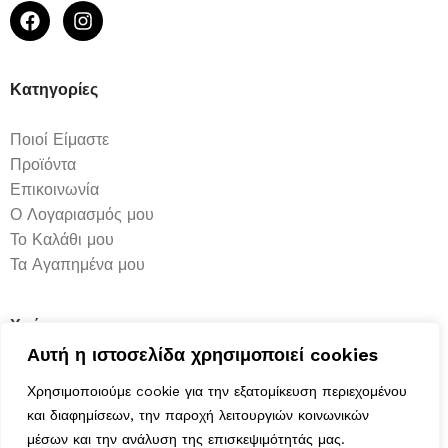
Κατηγορίες
Ποιοί Είμαστε
Προϊόντα
Επικοινωνία
Ο Λογαριασμός μου
Το Καλάθι μου
Τα Αγαπημένα μου
Χρήσιμα
Αυτή η ιστοσελίδα χρησιμοποιεί cookies
Τρόποι Αποστολής
Χρησιμοποιούμε cookie για την εξατομίκευση περιεχομένου
Μέθοδοι Πληρωμής
και διαφημίσεων, την παροχή λειτουργιών κοινωνικών
Πολιτική Επιστροφών
μέσων και την ανάλυση της επισκεψιμότητάς μας.