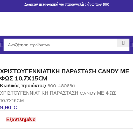
Δωρεάν μεταφορικά για παραγγελίες άνω των 50€
κή σελίδα
ΧΡΙΣΤΟΥΓΕΝΝΙΑΤΙΚΑ ΕΙΔΗ
ΔΙΑΚΟΣΜΗΣΗ-ΔΩΡΑ
ΧΡΙΣΤΟΥΓΕΝΝΙΑΤΙΚΗ ΠΑΡΑΣΤΑΣΗ CANDY ΜΕ
ΦΩΣ 10.7X15CM
Κωδικός προϊόντος:
600-48066α
ΧΡΙΣΤΟΥΓΕΝΝΙΑΤΙΚΗ ΠΑΡΑΣΤΑΣΗ CANDY ΜΕ ΦΩΣ
10.7X15CM
9,90
€
Εξαντλημένο