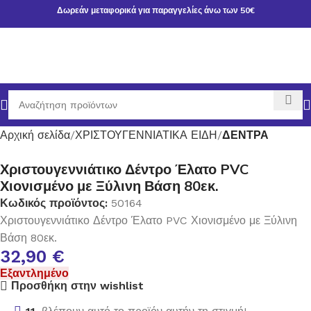
Δωρεάν μεταφορικά για παραγγελίες άνω των 50€
Αρχική σελίδα
ΧΡΙΣΤΟΥΓΕΝΝΙΑΤΙΚΑ ΕΙΔΗ
ΔΕΝΤΡΑ
Χριστουγεννιάτικο Δέντρο Έλατο PVC
Χιονισμένο με Ξύλινη Βάση 80εκ.
Κωδικός προϊόντος:
50164
Χριστουγεννιάτικο Δέντρο Έλατο PVC Χιονισμένο με Ξύλινη
Βάση 80εκ.
32,90
€
Εξαντλημένο
Προσθήκη στην wishlist