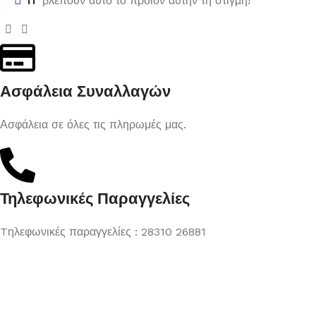
11
βλέπουν αυτό το προϊόν αυτήν τη στιγμή!
Ασφάλεια Συναλλαγών
Ασφάλεια σε όλες τις πληρωμές μας.
Τηλεφωνικές Παραγγελίες
Tηλεφωνικές παραγγελίες : 28310 26881