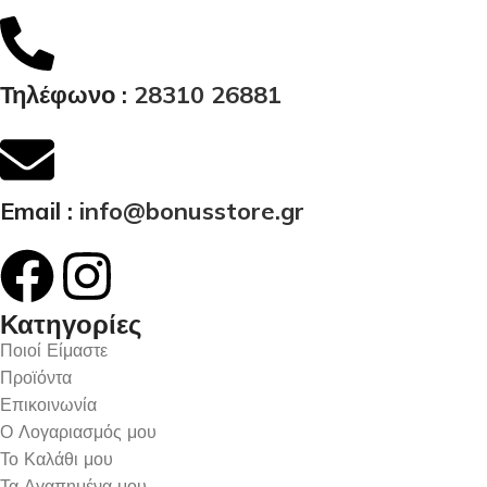
Τηλέφωνο :
28310 26881
Email :
info@bonusstore.gr
Κατηγορίες
Ποιοί Είμαστε
Προϊόντα
Επικοινωνία
Ο Λογαριασμός μου
Το Καλάθι μου
Τα Αγαπημένα μου