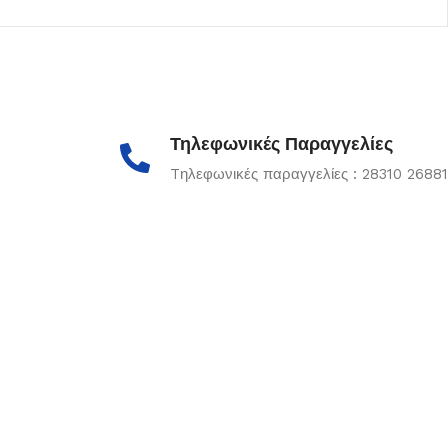
Τηλεφωνικές Παραγγελίες
Tηλεφωνικές παραγγελίες : 28310 26881