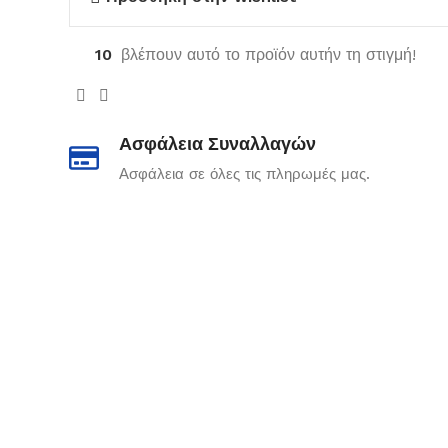
10
βλέπουν αυτό το προϊόν αυτήν τη στιγμή!
Ασφάλεια Συναλλαγών
Ασφάλεια σε όλες τις πληρωμές μας.