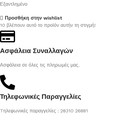
Εξαντλημένο
Προσθήκη στην wishlist
10
βλέπουν αυτό το προϊόν αυτήν τη στιγμή!
Ασφάλεια Συναλλαγών
Ασφάλεια σε όλες τις πληρωμές μας.
Τηλεφωνικές Παραγγελίες
Tηλεφωνικές παραγγελίες : 28310 26881