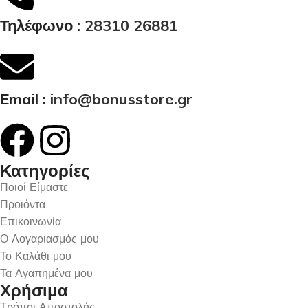
Τηλέφωνο :
28310 26881
Email :
info@bonusstore.gr
Κατηγορίες
Ποιοί Είμαστε
Προϊόντα
Επικοινωνία
Ο Λογαριασμός μου
Το Καλάθι μου
Τα Αγαπημένα μου
Χρήσιμα
Τρόποι Αποστολής