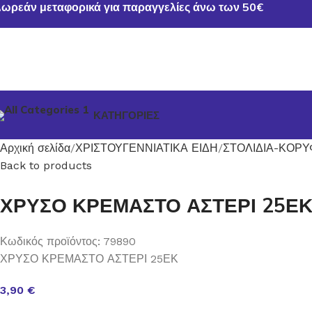
ωρεάν μεταφορικά για παραγγελίες άνω των 50€
ΚΑΤΗΓΟΡΙΕΣ
Αρχική σελίδα
ΧΡΙΣΤΟΥΓΕΝΝΙΑΤΙΚΑ ΕΙΔΗ
ΣΤΟΛΙΔΙΑ-ΚΟΡ
Back to products
ΧΡΥΣΟ ΚΡΕΜΑΣΤΟ ΑΣΤΕΡΙ 25Ε
Κωδικός προϊόντος:
79890
ΧΡΥΣΟ ΚΡΕΜΑΣΤΟ ΑΣΤΕΡΙ 25ΕΚ
3,90
€