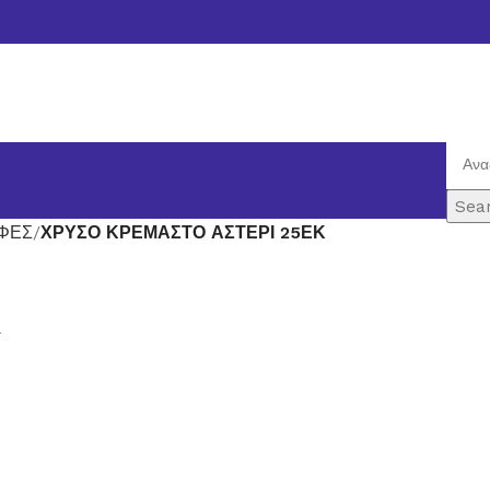
Sea
ΥΦΕΣ
ΧΡΥΣΟ ΚΡΕΜΑΣΤΟ ΑΣΤΕΡΙ 25ΕΚ
Κ