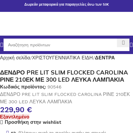
Δωρεάν μεταφορικά για παραγγελίες άνω των 50€
Αρχική σελίδα
ΧΡΙΣΤΟΥΓΕΝΝΙΑΤΙΚΑ ΕΙΔΗ
ΔΕΝΤΡΑ
ΔΕΝΔΡΟ PRE LIT SLIM FLOCKED CAROLINA
ΡΙΝΕ 210ΕΚ ΜΕ 300 LED ΛΕΥΚΑ ΛΑΜΠΑΚΙΑ
Κωδικός προϊόντος:
90546
ΔΕΝΔΡΟ PRE LIT SLIM FLOCKED CAROLINA ΡΙΝΕ 210ΕΚ
ΜΕ 300 LED ΛΕΥΚΑ ΛΑΜΠΑΚΙΑ
229,90
€
Εξαντλημένο
Προσθήκη στην wishlist