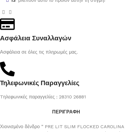
13
βλέπουν αυτό το προϊόν αυτήν τη στιγμή!
Ασφάλεια Συναλλαγών
Ασφάλεια σε όλες τις πληρωμές μας.
Τηλεφωνικές Παραγγελίες
Tηλεφωνικές παραγγελίες : 28310 26881
ΠΕΡΙΓΡΑΦΉ
Χιονισμένο δένδρο ” PRE LIT SLIM FLOCKED CAROLINA