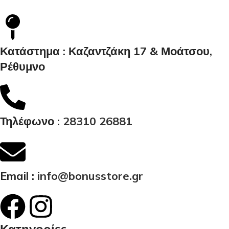
Κατάστημα : Καζαντζάκη 17 & Μοάτσου,
Ρέθυμνο
Τηλέφωνο :
28310 26881
Email :
info@bonusstore.gr