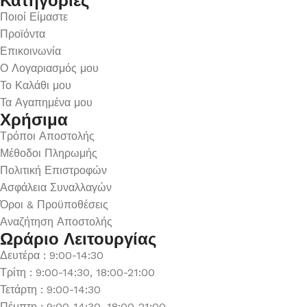
Κατηγορίες
Ποιοί Είμαστε
Προϊόντα
Επικοινωνία
Ο Λογαριασμός μου
Το Καλάθι μου
Τα Αγαπημένα μου
Χρήσιμα
Τρόποι Αποστολής
Μέθοδοι Πληρωμής
Πολιτική Επιστροφών
Ασφάλεια Συναλλαγών
Όροι & Προϋποθέσεις
Αναζήτηση Αποστολής
Ωράριο Λειτουργίας
Δευτέρα : 9:00-14:30
Τρίτη : 9:00-14:30, 18:00-21:00
Τετάρτη : 9:00-14:30
Πέμπτη : 9:00-14:30, 18:00-21:00