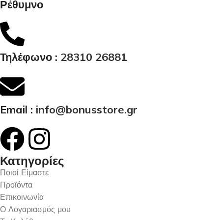
Ρέθυμνο
Τηλέφωνο :
28310 26881
Email :
info@bonusstore.gr
Κατηγορίες
Ποιοί Είμαστε
Προϊόντα
Επικοινωνία
Ο Λογαριασμός μου