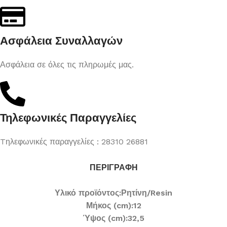
Ασφάλεια Συναλλαγών
Ασφάλεια σε όλες τις πληρωμές μας.
Τηλεφωνικές Παραγγελίες
Tηλεφωνικές παραγγελίες : 28310 26881
ΠΕΡΙΓΡΑΦΉ
Υλικό προϊόντος:
Ρητίνη/Resin
Μήκος (cm):
12
Ύψος (cm):
32,5