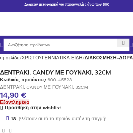
Δωρεάν μεταφορικά για παραγγελίες άνω των 50€
κή σελίδα
ΧΡΙΣΤΟΥΓΕΝΝΙΑΤΙΚΑ ΕΙΔΗ
ΔΙΑΚΟΣΜΗΣΗ-ΔΩΡΑ
ΔΕΝΤΡΑΚΙ, CANDY ΜΕ ΓΟΥΝΑΚΙ, 32CM
Κωδικός προϊόντος:
600-45523
ΔΕΝΤΡΑΚΙ, CANDY ΜΕ ΓΟΥΝΑΚΙ, 32CM
14,90
€
Εξαντλημένο
Προσθήκη στην wishlist
18
βλέπουν αυτό το προϊόν αυτήν τη στιγμή!