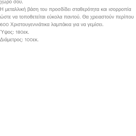
χώρο σου.
Η μεταλλική βάση του προσδίδει σταθερότητα και ισορροπία
ώστε να τοποθετείται εύκολα παντού. Θα χρειαστούν περίπου
600 Χριστουγεννιάτικα λαμπάκια για να γεμίσει.
Ύψος: 180εκ.
Διάμετρος: 100εκ.