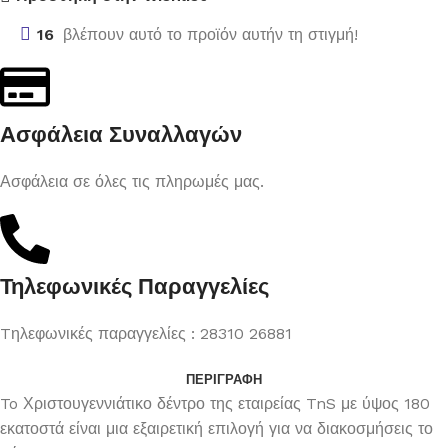
16
βλέπουν αυτό το προϊόν αυτήν τη στιγμή!
Ασφάλεια Συναλλαγών
Ασφάλεια σε όλες τις πληρωμές μας.
Τηλεφωνικές Παραγγελίες
Tηλεφωνικές παραγγελίες : 28310 26881
ΠΕΡΙΓΡΑΦΉ
To Χριστουγεννιάτικο δέντρο της εταιρείας TnS με ύψος 180
εκατοστά είναι μια εξαιρετική επιλογή για να διακοσμήσεις το