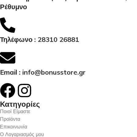
Ρέθυμνο
Τηλέφωνο :
28310 26881
Email :
info@bonusstore.gr
Κατηγορίες
Ποιοί Είμαστε
Προϊόντα
Επικοινωνία
Ο Λογαριασμός μου