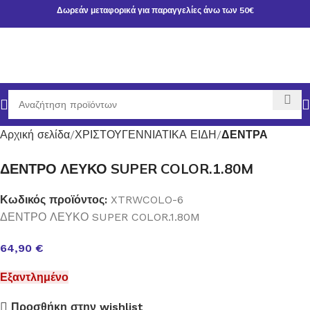
Δωρεάν μεταφορικά για παραγγελίες άνω των 50€
Αρχική σελίδα
ΧΡΙΣΤΟΥΓΕΝΝΙΑΤΙΚΑ ΕΙΔΗ
ΔΕΝΤΡΑ
ΔΕΝΤΡΟ ΛΕΥΚΟ SUPER COLOR.1.80M
Κωδικός προϊόντος:
XTRWCOLO-6
ΔΕΝΤΡΟ ΛΕΥΚΟ SUPER COLOR.1.80M
64,90
€
Εξαντλημένο
Προσθήκη στην wishlist