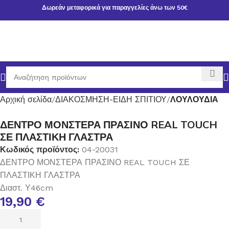
Δωρεάν μεταφορικά για παραγγελίες άνω των 50€
Αρχική σελίδα
ΔΙΑΚΟΣΜΗΣΗ-ΕΙΔΗ ΣΠΙΤΙΟΥ
ΛΟΥΛΟΥΔΙΑ
ΔΕΝΤΡΟ ΜΟΝΣΤΕΡΑ ΠΡΑΣΙΝΟ REAL TOUCH
ΣΕ ΠΛΑΣΤΙΚΗ ΓΛΑΣΤΡΑ
Κωδικός προϊόντος:
04-20031
ΔΕΝΤΡΟ ΜΟΝΣΤΕΡΑ ΠΡΑΣΙΝΟ REAL TOUCH ΣΕ
ΠΛΑΣΤΙΚΗ ΓΛΑΣΤΡΑ
Διαστ. Υ46cm
19,90
€