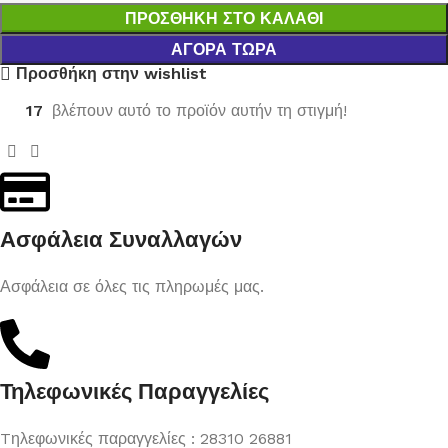
ΠΡΟΣΘΉΚΗ ΣΤΟ ΚΑΛΆΘΙ
ΑΓΟΡΆ ΤΏΡΑ
Προσθήκη στην wishlist
17
βλέπουν αυτό το προϊόν αυτήν τη στιγμή!
Ασφάλεια Συναλλαγών
Ασφάλεια σε όλες τις πληρωμές μας.
Τηλεφωνικές Παραγγελίες
Tηλεφωνικές παραγγελίες : 28310 26881