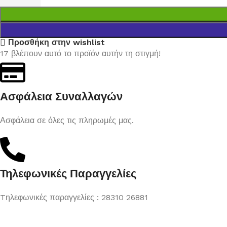
Προσθήκη στην wishlist
17
βλέπουν αυτό το προϊόν αυτήν τη στιγμή!
Ασφάλεια Συναλλαγών
Ασφάλεια σε όλες τις πληρωμές μας.
Τηλεφωνικές Παραγγελίες
Tηλεφωνικές παραγγελίες : 28310 26881