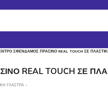
ΕΝΤΡΟ ΣΦΕΝΔΑΜΟΣ ΠΡΑΣΙΝΟ REAL TOUCH ΣΕ ΠΛΑΣΤΙΚ
ΙΝΟ REAL TOUCH ΣΕ ΠΛΑΣ
ΚΗ ΓΛΑΣΤΡΑ –