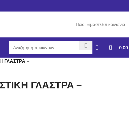
Ποιοι Είμαστε
Επικοινωνία
0,00
Η ΓΛΑΣΤΡΑ –
ΤΙΚΗ ΓΛΑΣΤΡΑ –