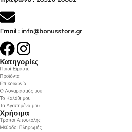
Email :
info@bonusstore.gr
Κατηγορίες
Ποιοί Είμαστε
Προϊόντα
Επικοινωνία
Ο Λογαριασμός μου
Το Καλάθι μου
Τα Αγαπημένα μου
Χρήσιμα
Τρόποι Αποστολής
Μέθοδοι Πληρωμής