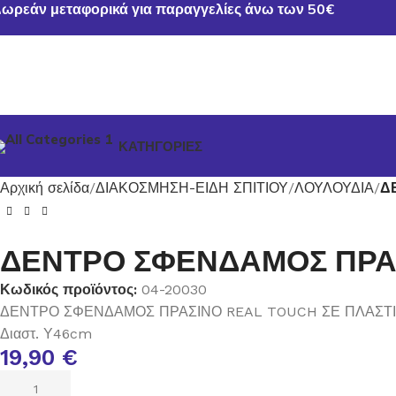
ωρεάν μεταφορικά για παραγγελίες άνω των 50€
ΚΑΤΗΓΟΡΙΕΣ
Αρχική σελίδα
ΔΙΑΚΟΣΜΗΣΗ-ΕΙΔΗ ΣΠΙΤΙΟΥ
ΛΟΥΛΟΥΔΙΑ
Δ
ΔΕΝΤΡΟ ΣΦΕΝΔΑΜΟΣ ΠΡΑΣ
Κωδικός προϊόντος:
04-20030
ΔΕΝΤΡΟ ΣΦΕΝΔΑΜΟΣ ΠΡΑΣΙΝΟ REAL TOUCH ΣΕ ΠΛΑΣΤΙ
Διαστ. Υ46cm
19,90
€