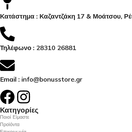
Κατάστημα : Καζαντζάκη 17 & Μοάτσου, Ρ
Τηλέφωνο :
28310 26881
Email :
info@bonusstore.gr
Κατηγορίες
Ποιοί Είμαστε
Προϊόντα
Επικοινωνία