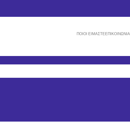
ΠΟΙΟΙ ΕΊΜΑΣΤΕ
ΕΠΙΚΟΙΝΩΝΊΑ