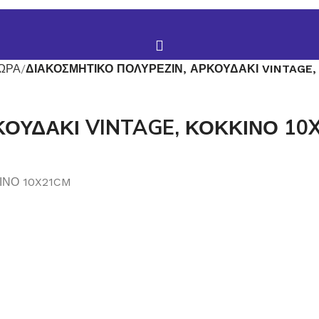
ΩΡΑ
ΔΙΑΚΟΣΜΗΤΙΚΟ ΠΟΛΥΡΕΖΙΝ, ΑΡΚΟΥΔΑΚΙ VINTAGE,
ΚΟΥΔΑΚΙ VINTAGE, ΚΟΚΚΙΝΟ 10
ΙΝΟ 10X21CM