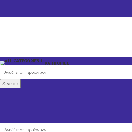
ΚΑΤΗΓΟΡΙΕΣ
Search