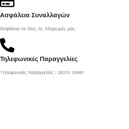
Ασφάλεια Συναλλαγών
Ασφάλεια σε όλες τις πληρωμές μας.
Τηλεφωνικές Παραγγελίες
Tηλεφωνικές παραγγελίες : 28310 26881