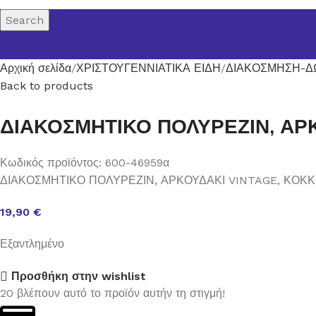
Search
Αρχική σελίδα
ΧΡΙΣΤΟΥΓΕΝΝΙΑΤΙΚΑ ΕΙΔΗ
ΔΙΑΚΟΣΜΗΣΗ-Δ
Back to products
ΔΙΑΚΟΣΜΗΤΙΚΟ ΠΟΛΥΡΕΖΙΝ, ΑΡ
Κωδικός προϊόντος:
600-46959α
ΔΙΑΚΟΣΜΗΤΙΚΟ ΠΟΛΥΡΕΖΙΝ, ΑΡΚΟΥΔΑΚΙ VINTAGE, ΚΟΚΚ
19,90
€
Εξαντλημένο
Προσθήκη στην wishlist
20
βλέπουν αυτό το προϊόν αυτήν τη στιγμή!