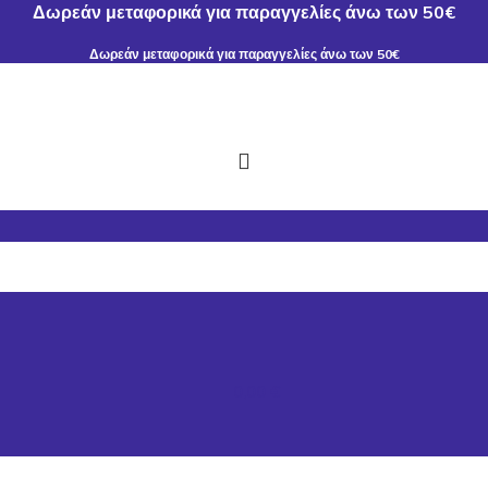
Δωρεάν μεταφορικά για παραγγελίες άνω των 50€
Δωρεάν μεταφορικά για παραγγελίες άνω των 50€
0,00
€