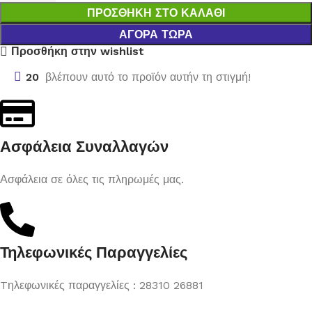
ΠΡΟΣΘΉΚΗ ΣΤΟ ΚΑΛΆΘΙ
ΑΓΟΡΆ ΤΏΡΑ
Προσθήκη στην wishlist
20
βλέπουν αυτό το προϊόν αυτήν τη στιγμή!
Ασφάλεια Συναλλαγών
Ασφάλεια σε όλες τις πληρωμές μας.
Τηλεφωνικές Παραγγελίες
Tηλεφωνικές παραγγελίες : 28310 26881