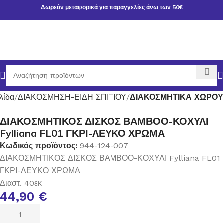
Δωρεάν μεταφορικά για παραγγελίες άνω των 50€
λίδα
ΔΙΑΚΟΣΜΗΣΗ-ΕΙΔΗ ΣΠΙΤΙΟΥ
ΔΙΑΚΟΣΜΗΤΙΚΑ ΧΩΡΟΥ
ΔΙΑΚΟΣΜΗΤΙΚΟΣ ΔΙΣΚΟΣ ΒΑΜΒΟΟ-ΚΟΧΥΛΙ
Fylliana FL01 ΓΚΡΙ-ΛΕΥΚΟ ΧΡΩΜΑ
Κωδικός προϊόντος:
944-124-007
ΔΙΑΚΟΣΜΗΤΙΚΟΣ ΔΙΣΚΟΣ ΒΑΜΒΟΟ-ΚΟΧΥΛΙ Fylliana FL01
ΓΚΡΙ-ΛΕΥΚΟ ΧΡΩΜΑ
Διαστ. 40εκ
44,90
€