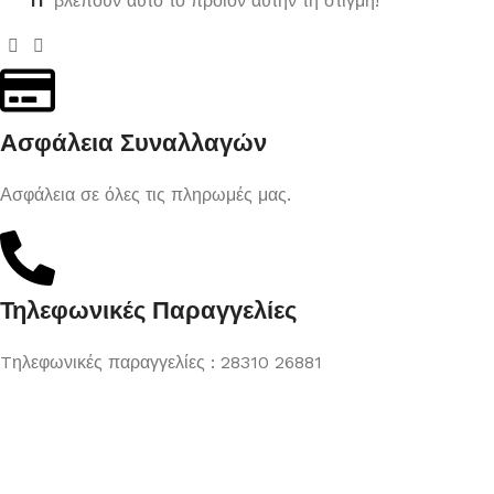
11
βλέπουν αυτό το προϊόν αυτήν τη στιγμή!
Ασφάλεια Συναλλαγών
Ασφάλεια σε όλες τις πληρωμές μας.
Τηλεφωνικές Παραγγελίες
Tηλεφωνικές παραγγελίες : 28310 26881