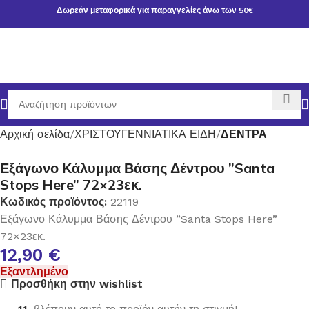
Δωρεάν μεταφορικά για παραγγελίες άνω των 50€
Αρχική σελίδα
ΧΡΙΣΤΟΥΓΕΝΝΙΑΤΙΚΑ ΕΙΔΗ
ΔΕΝΤΡΑ
Εξάγωνο Κάλυμμα Βάσης Δέντρου ”Santa
Stops Here” 72×23εκ.
Κωδικός προϊόντος:
22119
Εξάγωνο Κάλυμμα Βάσης Δέντρου ”Santa Stops Here”
72×23εκ.
12,90
€
Εξαντλημένο
Προσθήκη στην wishlist