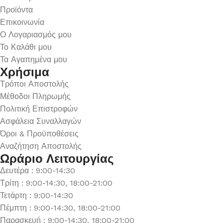
Προϊόντα
Επικοινωνία
Ο Λογαριασμός μου
Το Καλάθι μου
Τα Αγαπημένα μου
Χρήσιμα
Τρόποι Αποστολής
Μέθοδοι Πληρωμής
Πολιτική Επιστροφών
Ασφάλεια Συναλλαγών
Όροι & Προϋποθέσεις
Αναζήτηση Αποστολής
Ωράριο Λειτουργίας
Δευτέρα : 9:00-14:30
Τρίτη : 9:00-14:30, 18:00-21:00
Τετάρτη : 9:00-14:30
Πέμπτη : 9:00-14:30, 18:00-21:00
Παρασκευή : 9:00-14:30, 18:00-21:00