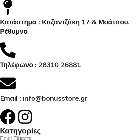
Κατάστημα : Καζαντζάκη 17 & Μοάτσου,
Ρέθυμνο
Τηλέφωνο :
28310 26881
Email :
info@bonusstore.gr
Κατηγορίες
Ποιοί Είμαστε