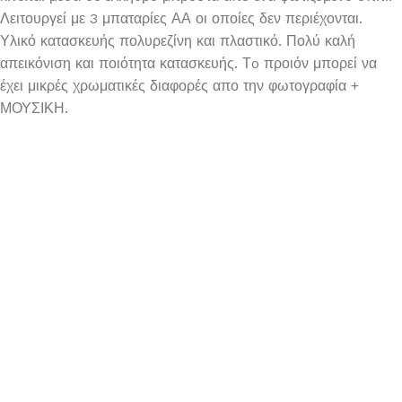
Λειτουργεί με 3 μπαταρίες ΑΑ οι οποίες δεν περιέχονται.
Υλικό κατασκευής πολυρεζίνη και πλαστικό. Πολύ καλή
απεικόνιση και ποιότητα κατασκευής. Τo προιόν μπορεί να
έχει μικρές χρωματικές διαφορές απο την φωτογραφία +
ΜΟΥΣΙΚΗ.