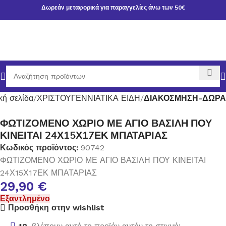
Δωρεάν μεταφορικά για παραγγελίες άνω των 50€
κή σελίδα
ΧΡΙΣΤΟΥΓΕΝΝΙΑΤΙΚΑ ΕΙΔΗ
ΔΙΑΚΟΣΜΗΣΗ-ΔΩΡΑ
ΦΩΤΙΖΟΜΕΝΟ ΧΩΡΙΟ ΜΕ ΑΓΙΟ ΒΑΣΙΛΗ ΠΟΥ
ΚΙΝΕΙΤΑΙ 24Χ15Χ17ΕΚ ΜΠΑΤΑΡΙΑΣ
Κωδικός προϊόντος:
90742
ΦΩΤΙΖΟΜΕΝΟ ΧΩΡΙΟ ΜΕ ΑΓΙΟ ΒΑΣΙΛΗ ΠΟΥ ΚΙΝΕΙΤΑΙ
24Χ15Χ17ΕΚ ΜΠΑΤΑΡΙΑΣ
29,90
€
Εξαντλημένο
Προσθήκη στην wishlist