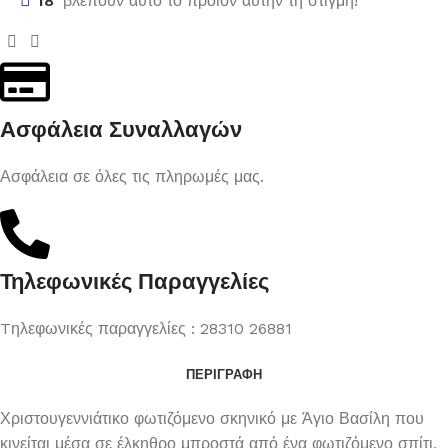
18
βλέπουν αυτό το προϊόν αυτήν τη στιγμή!
Ασφάλεια Συναλλαγών
Ασφάλεια σε όλες τις πληρωμές μας.
Τηλεφωνικές Παραγγελίες
Tηλεφωνικές παραγγελίες : 28310 26881
ΠΕΡΙΓΡΑΦΉ
Χριστουγεννιάτικο φωτιζόμενο σκηνικό με Άγιο Βασίλη που
κινείται μέσα σε έλκηθρο μπροστά από ένα φωτιζόμενο σπίτι.