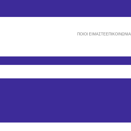
ΠΟΙΟΙ ΕΊΜΑΣΤΕ
ΕΠΙΚΟΙΝΩΝΊΑ