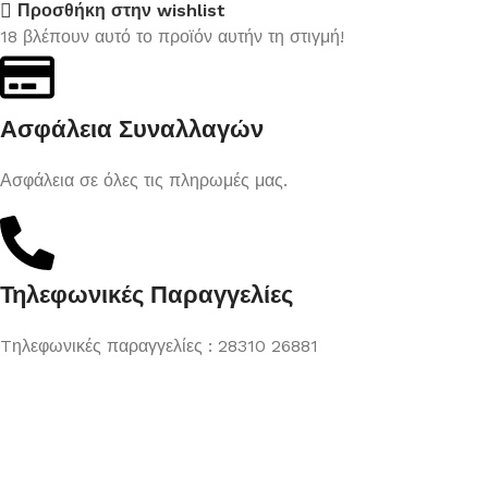
Προσθήκη στην wishlist
18
βλέπουν αυτό το προϊόν αυτήν τη στιγμή!
Ασφάλεια Συναλλαγών
Ασφάλεια σε όλες τις πληρωμές μας.
Τηλεφωνικές Παραγγελίες
Tηλεφωνικές παραγγελίες : 28310 26881