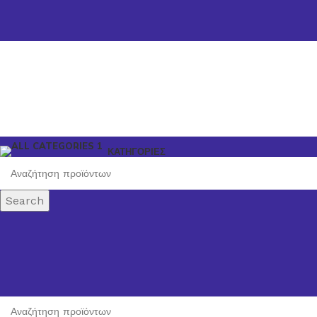
ΚΑΤΗΓΟΡΙΕΣ
Search