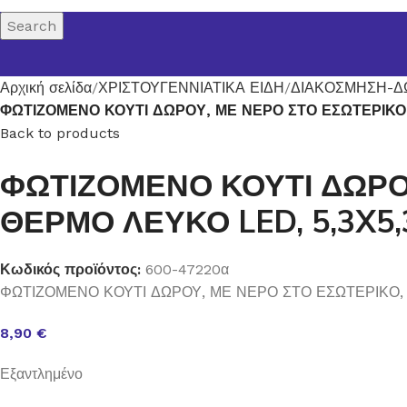
Search
Αρχική σελίδα
ΧΡΙΣΤΟΥΓΕΝΝΙΑΤΙΚΑ ΕΙΔΗ
ΔΙΑΚΟΣΜΗΣΗ-Δ
ΦΩΤΙΖΟΜΕΝΟ ΚΟΥΤΙ ΔΩΡΟΥ, ΜΕ ΝΕΡΟ ΣΤΟ ΕΣΩΤΕΡΙΚΟ, 
Back to products
ΦΩΤΙΖΟΜΕΝΟ ΚΟΥΤΙ ΔΩΡΟΥ
ΘΕΡΜΟ ΛΕΥΚΟ LED, 5,3X5,
Κωδικός προϊόντος:
600-47220α
ΦΩΤΙΖΟΜΕΝΟ ΚΟΥΤΙ ΔΩΡΟΥ, ΜΕ ΝΕΡΟ ΣΤΟ ΕΣΩΤΕΡΙΚΟ, Μ
8,90
€
Εξαντλημένο