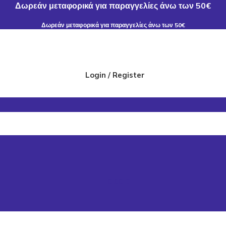
Δωρεάν μεταφορικά για παραγγελίες άνω των 50€
Δωρεάν μεταφορικά για παραγγελίες άνω των 50€
Login / Register
0,00
€