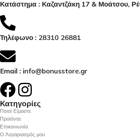
Κατάστημα : Καζαντζάκη 17 & Μοάτσου, Ρ
Τηλέφωνο :
28310 26881
Email :
info@bonusstore.gr
Κατηγορίες
Ποιοί Είμαστε
Προϊόντα
Επικοινωνία
Ο Λογαριασμός μου