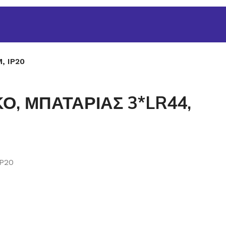
, IP20
Ο, ΜΠΑΤΑΡΙΑΣ 3*LR44,
P20