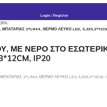
Login / Register
ΩΡΑ
ΜΠΑΤΑΡΙΑΣ 3*LR44, ΘΕΡΜΟ ΛΕΥΚΟ LED, 5,3X5,3*12CM
, ΜΕ ΝΕΡΟ ΣΤΟ ΕΣΩΤΕΡΙΚ
3*12CM, IP20
ΠΑΤΑΡΙΑΣ 3*LR44, ΘΕΡΜΟ ΛΕΥΚΟ LED, 5,3X5,3*12CM, I