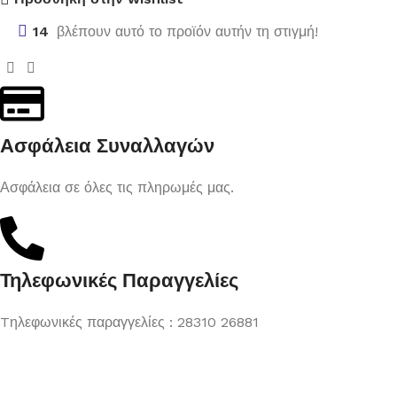
14
βλέπουν αυτό το προϊόν αυτήν τη στιγμή!
Ασφάλεια Συναλλαγών
Ασφάλεια σε όλες τις πληρωμές μας.
Τηλεφωνικές Παραγγελίες
Tηλεφωνικές παραγγελίες : 28310 26881