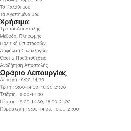
Το Καλάθι μου
Τα Αγαπημένα μου
Χρήσιμα
Τρόποι Αποστολής
Μέθοδοι Πληρωμής
Πολιτική Επιστροφών
Ασφάλεια Συναλλαγών
Όροι & Προϋποθέσεις
Αναζήτηση Αποστολής
Ωράριο Λειτουργίας
Δευτέρα : 9:00-14:30
Τρίτη : 9:00-14:30, 18:00-21:00
Τετάρτη : 9:00-14:30
Πέμπτη : 9:00-14:30, 18:00-21:00
Παρασκευή : 9:00-14:30, 18:00-21:00
Σάββατο : 9:00-14:30
Κυριακή : Κλειστά
© 2026 GATE GROUP – All rights reserved. Κατασκεύαστηκε