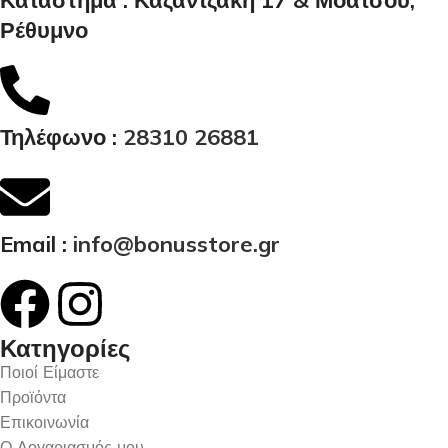
Ρέθυμνο
Τηλέφωνο :
28310 26881
Email :
info@bonusstore.gr
Κατηγορίες
Ποιοί Είμαστε
Προϊόντα
Επικοινωνία
Ο Λογαριασμός μου