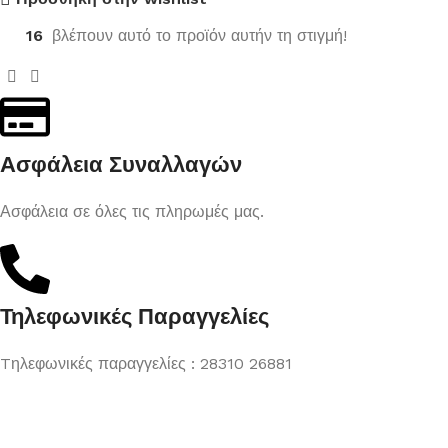
16
βλέπουν αυτό το προϊόν αυτήν τη στιγμή!
Ασφάλεια Συναλλαγών
Ασφάλεια σε όλες τις πληρωμές μας.
Τηλεφωνικές Παραγγελίες
Tηλεφωνικές παραγγελίες : 28310 26881