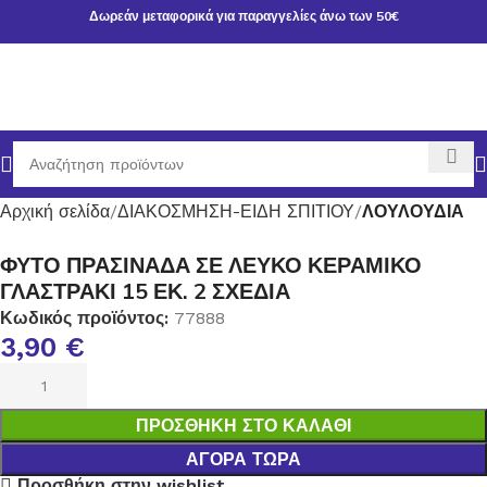
Δωρεάν μεταφορικά για παραγγελίες άνω των 50€
Αρχική σελίδα
ΔΙΑΚΟΣΜΗΣΗ-ΕΙΔΗ ΣΠΙΤΙΟΥ
ΛΟΥΛΟΥΔΙΑ
ΦΥΤΟ ΠΡΑΣΙΝΑΔΑ ΣΕ ΛΕΥΚΟ ΚΕΡΑΜΙΚΟ
ΓΛΑΣΤΡΑΚΙ 15 ΕΚ. 2 ΣΧΕΔΙΑ
Κωδικός προϊόντος:
77888
3,90
€
ΠΡΟΣΘΉΚΗ ΣΤΟ ΚΑΛΆΘΙ
ΑΓΟΡΆ ΤΏΡΑ
Προσθήκη στην wishlist