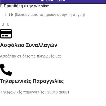
ΑΓΟΡΆ ΤΏΡΑ
Προσθήκη στην wishlist
19
βλέπουν αυτό το προϊόν αυτήν τη στιγμή!
Ασφάλεια Συναλλαγών
Ασφάλεια σε όλες τις πληρωμές μας.
Τηλεφωνικές Παραγγελίες
Tηλεφωνικές παραγγελίες : 28310 26881