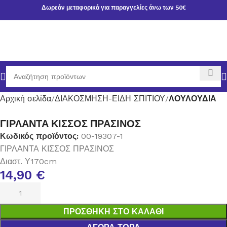
Δωρεάν μεταφορικά για παραγγελίες άνω των 50€
Αρχική σελίδα
ΔΙΑΚΟΣΜΗΣΗ-ΕΙΔΗ ΣΠΙΤΙΟΥ
ΛΟΥΛΟΥΔΙΑ
ΓΙΡΛΑΝΤΑ ΚΙΣΣΟΣ ΠΡΑΣΙΝΟΣ
Κωδικός προϊόντος:
00-19307-1
ΓΙΡΛΑΝΤΑ ΚΙΣΣΟΣ ΠΡΑΣΙΝΟΣ
Διαστ. Υ170cm
14,90
€
ΠΡΟΣΘΉΚΗ ΣΤΟ ΚΑΛΆΘΙ