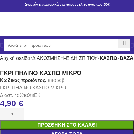
Δωρεάν μεταφορικά για παραγγελίες άνω των 50€
Αρχική σελίδα
ΔΙΑΚΟΣΜΗΣΗ-ΕΙΔΗ ΣΠΙΤΙΟΥ
ΚΑΣΠΩ-ΒΑΖΑ
ΓΚΡΙ ΠΗΛΙΝΟ ΚΑΣΠΩ ΜΙΚΡΟ
Κωδικός προϊόντος:
88056β
ΓΚΡΙ ΠΗΛΙΝΟ ΚΑΣΠΩ ΜΙΚΡΟ
Διαστ. 10Χ10Χ8ΕΚ
4,90
€
ΠΡΟΣΘΉΚΗ ΣΤΟ ΚΑΛΆΘΙ