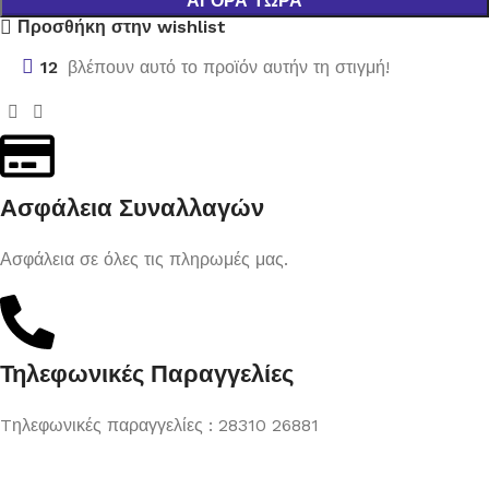
ΑΓΟΡΆ ΤΏΡΑ
Προσθήκη στην wishlist
12
βλέπουν αυτό το προϊόν αυτήν τη στιγμή!
Ασφάλεια Συναλλαγών
Ασφάλεια σε όλες τις πληρωμές μας.
Τηλεφωνικές Παραγγελίες
Tηλεφωνικές παραγγελίες : 28310 26881