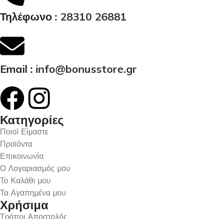
Τηλέφωνο :
28310 26881
Email :
info@bonusstore.gr
Κατηγορίες
Ποιοί Είμαστε
Προϊόντα
Επικοινωνία
Ο Λογαριασμός μου
Το Καλάθι μου
Τα Αγαπημένα μου
Χρήσιμα
Τρόποι Αποστολής