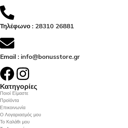
Τηλέφωνο :
28310 26881
Email :
info@bonusstore.gr
Κατηγορίες
Ποιοί Είμαστε
Προϊόντα
Επικοινωνία
Ο Λογαριασμός μου
Το Καλάθι μου