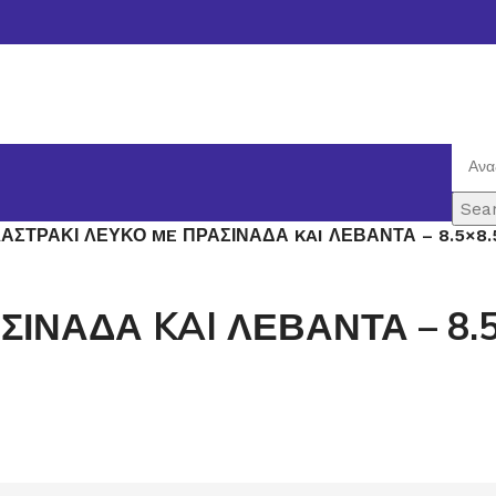
Sea
ΛΑΣΤΡΑΚΙ ΛΕΥΚΟ ME ΠΡΑΣΙΝΑΔΑ KAI ΛΕΒΑΝΤΑ – 8.5×8.
ΣΙΝΑΔΑ KAI ΛΕΒΑΝΤΑ – 8.