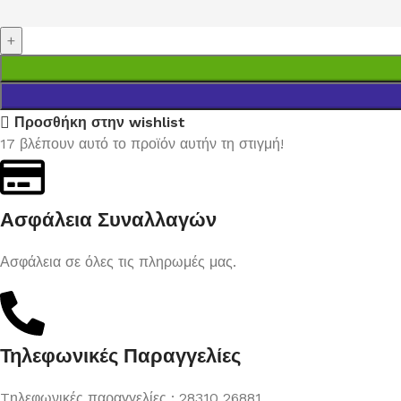
Προσθήκη στην wishlist
17
βλέπουν αυτό το προϊόν αυτήν τη στιγμή!
Ασφάλεια Συναλλαγών
Ασφάλεια σε όλες τις πληρωμές μας.
Τηλεφωνικές Παραγγελίες
Tηλεφωνικές παραγγελίες : 28310 26881