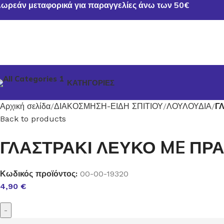
ωρεάν μεταφορικά για παραγγελίες άνω των 50€
ΚΑΤΗΓΟΡΙΕΣ
Αρχική σελίδα
ΔΙΑΚΟΣΜΗΣΗ-ΕΙΔΗ ΣΠΙΤΙΟΥ
ΛΟΥΛΟΥΔΙΑ
Γ
Back to products
ΓΛΑΣΤΡΑΚΙ ΛΕΥΚΟ ME ΠΡΑ
Κωδικός προϊόντος:
00-00-19320
4,90
€