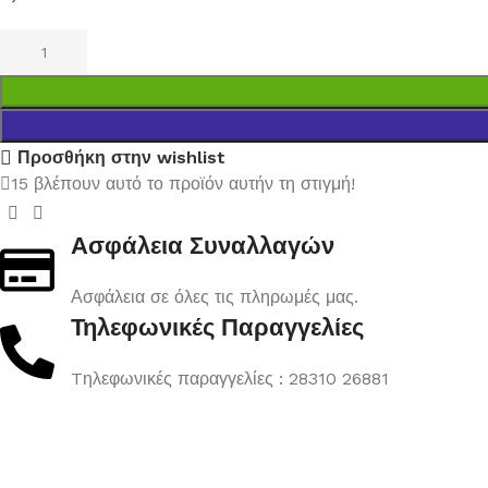
Προσθήκη στην wishlist
15
βλέπουν αυτό το προϊόν αυτήν τη στιγμή!
Ασφάλεια Συναλλαγών
Ασφάλεια σε όλες τις πληρωμές μας.
Τηλεφωνικές Παραγγελίες
Tηλεφωνικές παραγγελίες : 28310 26881