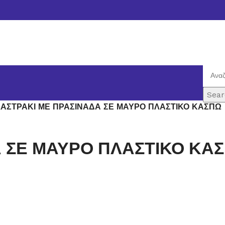
Sear
ΛΑΣΤΡΑΚΙ ΜΕ ΠΡΑΣΙΝΑΔΑ ΣΕ ΜΑΥΡΟ ΠΛΑΣΤΙΚΟ ΚΑΣΠΩ
Α ΣΕ ΜΑΥΡΟ ΠΛΑΣΤΙΚΟ ΚΑ