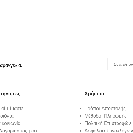
αραγγελία.
τηγορίες
Χρήσιμα
ιοί Είμαστε
Τρόποι Αποστολής
οϊόντα
Μέθοδοι Πληρωμής
ικοινωνία
Πολιτική Επιστροφών
Λογαριασμός μου
Ασφάλεια Συναλλαγώ