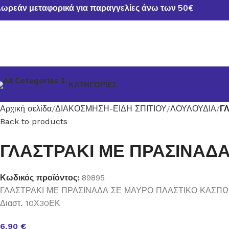
ωρεάν μεταφορικά για παραγγελίες άνω των 50€
ΚΑΤΗΓΟΡΙΕΣ
Αρχική σελίδα
ΔΙΑΚΟΣΜΗΣΗ-ΕΙΔΗ ΣΠΙΤΙΟΥ
ΛΟΥΛΟΥΔΙΑ
Γ
Back to products
ΓΛΑΣΤΡΑΚΙ ΜΕ ΠΡΑΣΙΝΑΔ
Κωδικός προϊόντος:
89895
ΓΛΑΣΤΡΑΚΙ ΜΕ ΠΡΑΣΙΝΑΔΑ ΣΕ ΜΑΥΡΟ ΠΛΑΣΤΙΚΟ ΚΑΣΠΩ
Διαστ. 10Χ30ΕΚ
6,90
€