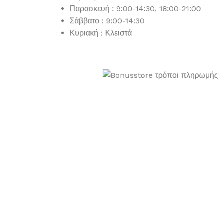
Παρασκευή : 9:00-14:30, 18:00-21:00
ς
Σάββατο : 9:00-14:30
Κυριακή : Κλειστά