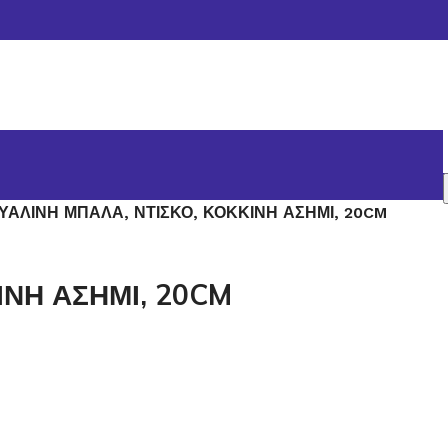
ΥΑΛΙΝΗ ΜΠΑΛΑ, ΝΤΙΣΚΟ, ΚΟΚΚΙΝΗ ΑΣΗΜΙ, 20CM
ΙΝΗ ΑΣΗΜΙ, 20CM