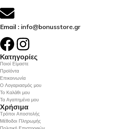
Email :
info@bonusstore.gr
Κατηγορίες
Ποιοί Είμαστε
Προϊόντα
Επικοινωνία
Ο Λογαριασμός μου
Το Καλάθι μου
Τα Αγαπημένα μου
Χρήσιμα
Τρόποι Αποστολής
Μέθοδοι Πληρωμής
Πολιτική Επιστροφών