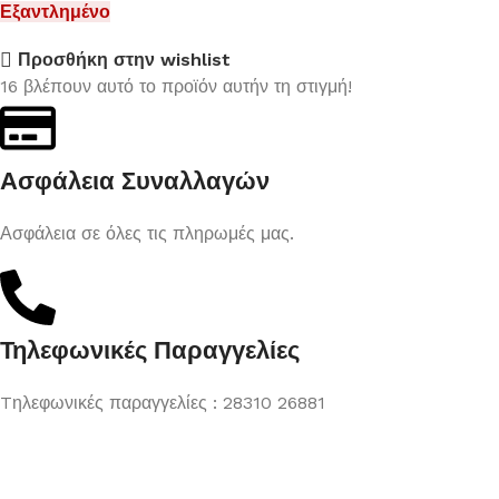
Εξαντλημένο
Προσθήκη στην wishlist
16
βλέπουν αυτό το προϊόν αυτήν τη στιγμή!
Ασφάλεια Συναλλαγών
Ασφάλεια σε όλες τις πληρωμές μας.
Τηλεφωνικές Παραγγελίες
Tηλεφωνικές παραγγελίες : 28310 26881