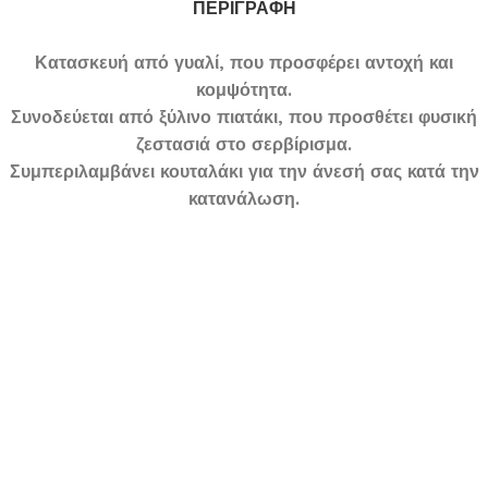
ΠΕΡΙΓΡΑΦΉ
Κατασκευή από γυαλί, που προσφέρει αντοχή και
κομψότητα.
Συνοδεύεται από ξύλινο πιατάκι, που προσθέτει φυσική
ζεστασιά στο σερβίρισμα.
Συμπεριλαμβάνει κουταλάκι για την άνεσή σας κατά την
κατανάλωση.