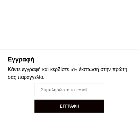
Εγγραφή
Κάντε εγγραφή και κερδίστε 5% έκπτωση στην πρώτη
σας παραγγελία.
ΕΓΓΡΑΦΗ