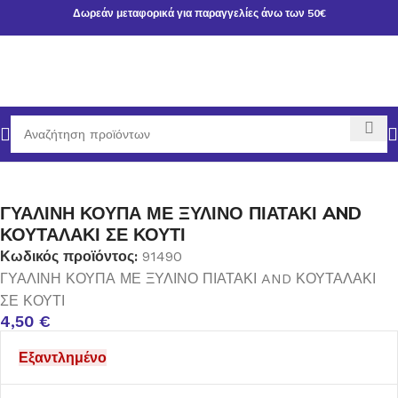
Δωρεάν μεταφορικά για παραγγελίες άνω των 50€
κή σελίδα
ΧΡΙΣΤΟΥΓΕΝΝΙΑΤΙΚΑ ΕΙΔΗ
ΔΙΑΚΟΣΜΗΣΗ-ΔΩΡΑ
ΓΥΑΛΙΝΗ ΚΟΥΠΑ ΜΕ ΞΥΛΙΝΟ ΠΙΑΤΑΚΙ AND
ΚΟΥΤΑΛΑΚΙ ΣΕ ΚΟΥΤΙ
Κωδικός προϊόντος:
91490
ΓΥΑΛΙΝΗ ΚΟΥΠΑ ΜΕ ΞΥΛΙΝΟ ΠΙΑΤΑΚΙ AND ΚΟΥΤΑΛΑΚΙ
ΣΕ ΚΟΥΤΙ
4,50
€
Εξαντλημένο