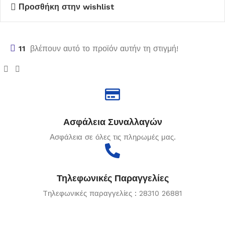
Προσθήκη στην wishlist
11
βλέπουν αυτό το προϊόν αυτήν τη στιγμή!
Ασφάλεια Συναλλαγών
Ασφάλεια σε όλες τις πληρωμές μας.
Τηλεφωνικές Παραγγελίες
Tηλεφωνικές παραγγελίες : 28310 26881