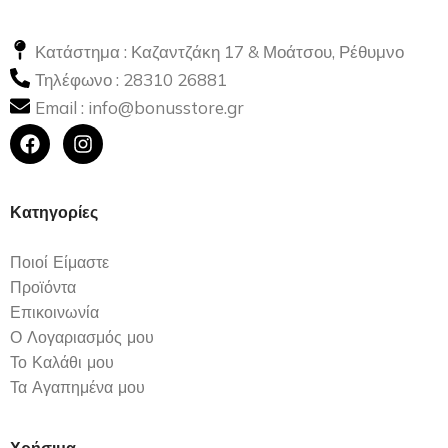
Κατάστημα : Καζαντζάκη 17 & Μοάτσου, Ρέθυμνο
Τηλέφωνο :
28310 26881
Email :
info@bonusstore.gr
Κατηγορίες
Ποιοί Είμαστε
Προϊόντα
Επικοινωνία
Ο Λογαριασμός μου
Το Καλάθι μου
Τα Αγαπημένα μου