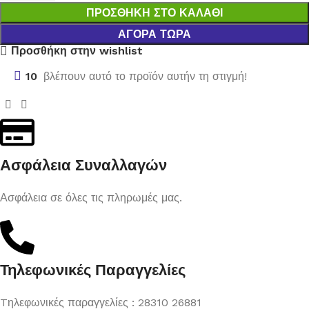
ΠΡΟΣΘΉΚΗ ΣΤΟ ΚΑΛΆΘΙ
ΑΓΟΡΆ ΤΏΡΑ
Προσθήκη στην wishlist
10
βλέπουν αυτό το προϊόν αυτήν τη στιγμή!
Ασφάλεια Συναλλαγών
Ασφάλεια σε όλες τις πληρωμές μας.
Τηλεφωνικές Παραγγελίες
Tηλεφωνικές παραγγελίες : 28310 26881