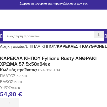
Δωρεάν μεταφορικά για παραγγελίες άνω των 50€
Αρχική σελίδα
ΕΠΙΠΛΑ ΚΗΠΟΥ
ΚΑΡΕΚΛΕΣ-ΠΟΛΥΘΡΟΝΕΣ
ΚΑΡΕΚΛΑ ΚΗΠΟΥ Fylliana Rusty ΑΝΘΡΑΚΙ
ΧΡΩΜΑ 57,5x58x84εκ
Κωδικός προϊόντος:
824-123-014
ΠΛΑΤΟΣ:57,5εκ
ΒΑΘΟΣ:58εκ
ΥΨΟΣ:84εκ
54,90
€