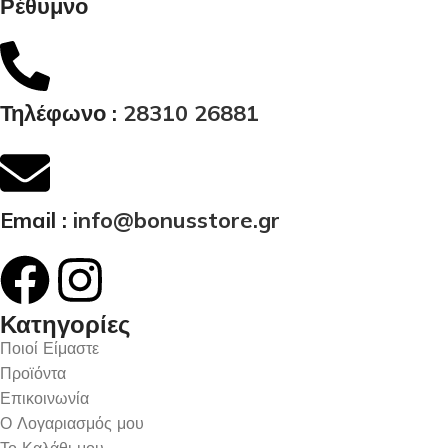
Ρέθυμνο
Τηλέφωνο :
28310 26881
Email :
info@bonusstore.gr
Κατηγορίες
Ποιοί Είμαστε
Προϊόντα
Επικοινωνία
Ο Λογαριασμός μου