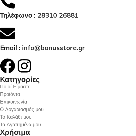
Τηλέφωνο :
28310 26881
Email :
info@bonusstore.gr
Κατηγορίες
Ποιοί Είμαστε
Προϊόντα
Επικοινωνία
Ο Λογαριασμός μου
Το Καλάθι μου
Τα Αγαπημένα μου
Χρήσιμα