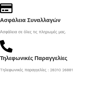
Ασφάλεια Συναλλαγών
Ασφάλεια σε όλες τις πληρωμές μας.
Τηλεφωνικές Παραγγελίες
Tηλεφωνικές παραγγελίες : 28310 26881