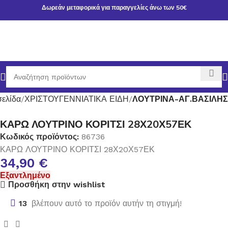
Δωρεάν μεταφορικά για παραγγελίες άνω των 50€
σελίδα
ΧΡΙΣΤΟΥΓΕΝΝΙΑΤΙΚΑ ΕΙΔΗ
ΛΟΥΤΡΙΝΑ-ΑΓ.ΒΑΣΙΛΗΣ
ΚΑΡΩ ΛΟΥΤΡΙΝΟ ΚΟΡΙΤΣΙ 28Χ20Χ57ΕΚ
Κωδικός προϊόντος:
86736
ΚΑΡΩ ΛΟΥΤΡΙΝΟ ΚΟΡΙΤΣΙ 28Χ20Χ57ΕΚ
34,90
€
Εξαντλημένο
Προσθήκη στην wishlist
13
βλέπουν αυτό το προϊόν αυτήν τη στιγμή!