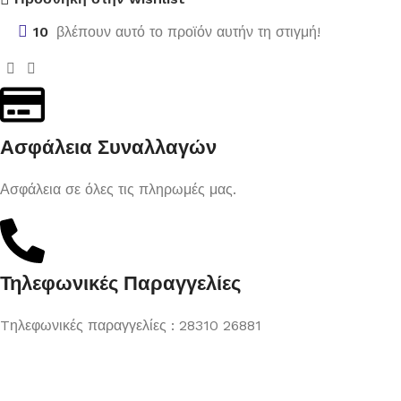
10
βλέπουν αυτό το προϊόν αυτήν τη στιγμή!
Ασφάλεια Συναλλαγών
Ασφάλεια σε όλες τις πληρωμές μας.
Τηλεφωνικές Παραγγελίες
Tηλεφωνικές παραγγελίες : 28310 26881