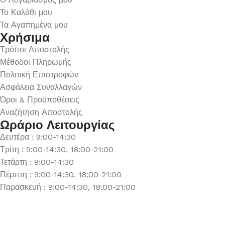
Το Καλάθι μου
Τα Αγαπημένα μου
Χρήσιμα
Τρόποι Αποστολής
Μέθοδοι Πληρωμής
Πολιτική Επιστροφών
Ασφάλεια Συναλλαγών
Όροι & Προϋποθέσεις
Αναζήτηση Αποστολής
Ωράριο Λειτουργίας
Δευτέρα : 9:00-14:30
Τρίτη : 9:00-14:30, 18:00-21:00
Τετάρτη : 9:00-14:30
Πέμπτη : 9:00-14:30, 18:00-21:00
Παρασκευή : 9:00-14:30, 18:00-21:00
Σάββατο : 9:00-14:30
Κυριακή : Κλειστά
© 2026 GATE GROUP – All rights reserved. Κατασκεύαστηκε