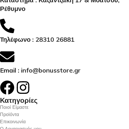
Ρέθυμνο
Τηλέφωνο :
28310 26881
Email :
info@bonusstore.gr
Κατηγορίες
Ποιοί Είμαστε
Προϊόντα
Επικοινωνία
Ο Λογαριασμός μου