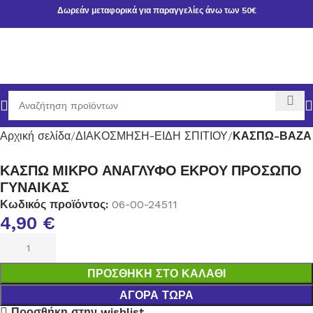
Δωρεάν μεταφορικά για παραγγελίες άνω των 50€
Αρχική σελίδα
ΔΙΑΚΟΣΜΗΣΗ-ΕΙΔΗ ΣΠΙΤΙΟΥ
ΚΑΣΠΩ-ΒΑΖΑ
ΚΑΣΠΩ ΜΙΚΡΟ ΑΝΑΓΛΥΦΟ ΕΚΡΟΥ ΠΡΟΣΩΠΟ
ΓΥΝΑΙΚΑΣ
Κωδικός προϊόντος:
06-00-24511
4,90
€
ΠΡΟΣΘΉΚΗ ΣΤΟ ΚΑΛΆΘΙ
ΑΓΟΡΆ ΤΏΡΑ
Προσθήκη στην wishlist