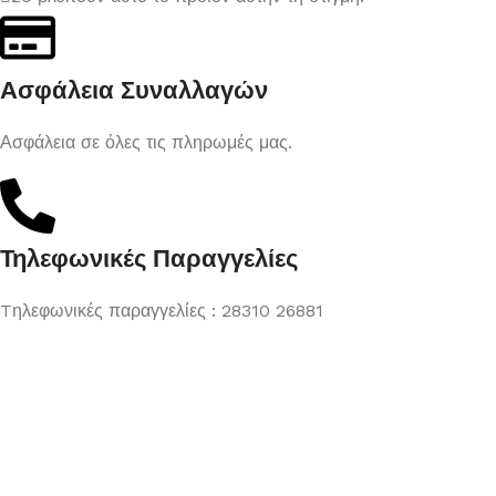
Ασφάλεια Συναλλαγών
Ασφάλεια σε όλες τις πληρωμές μας.
Τηλεφωνικές Παραγγελίες
Tηλεφωνικές παραγγελίες : 28310 26881