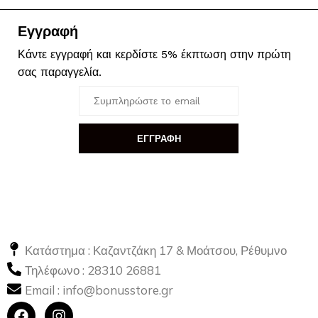
Εγγραφή
Κάντε εγγραφή και κερδίστε 5% έκπτωση στην πρώτη
σας παραγγελία.
ΕΓΓΡΑΦΗ
Κατάστημα : Καζαντζάκη 17 & Μοάτσου, Ρέθυμνο
Τηλέφωνο :
28310 26881
Email :
info@bonusstore.gr