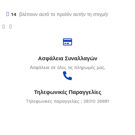
14
βλέπουν αυτό το προϊόν αυτήν τη στιγμή!
Ασφάλεια Συναλλαγών
Ασφάλεια σε όλες τις πληρωμές μας.
Τηλεφωνικές Παραγγελίες
Tηλεφωνικές παραγγελίες : 28310 26881