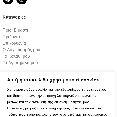
Κατηγορίες
Ποιοί Είμαστε
Προϊόντα
Επικοινωνία
Ο Λογαριασμός μου
Το Καλάθι μου
Τα Αγαπημένα μου
Χρήσιμα
Αυτή η ιστοσελίδα χρησιμοποιεί cookies
Χρησιμοποιούμε cookie για την εξατομίκευση περιεχομένου
Τρόποι Αποστολής
και διαφημίσεων, την παροχή λειτουργιών κοινωνικών
Μέθοδοι Πληρωμής
μέσων και την ανάλυση της επισκεψιμότητάς μας.
Πολιτική Επιστροφών
Επιπλέον, μοιραζόμαστε πληροφορίες που αφορούν τον
Ασφάλεια Συναλλαγών
τρόπο που χρησιμοποιείτε τον ιστότοπό μας με συνεργάτες