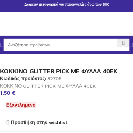
Δωρεάν μεταφορικά για παραγγελίες άνω των 50€
Αρχική σελίδα
ΧΡΙΣΤΟΥΓΕΝΝΙΑΤΙΚΑ ΕΙΔΗ
ΛΟΥΛΟΥΔΙΑ
ΚΟΚΚΙΝΟ GLITTER PICK ME ΦΥΛΛΑ 40EK
Κωδικός προϊόντος:
82705
ΚΟΚΚΙΝΟ GLITTER PICK ME ΦΥΛΛΑ 40EK
1,50
€
Εξαντλημένο
Προσθήκη στην wishlist