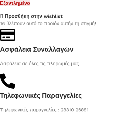
Εξαντλημένο
Προσθήκη στην wishlist
16
βλέπουν αυτό το προϊόν αυτήν τη στιγμή!
Ασφάλεια Συναλλαγών
Ασφάλεια σε όλες τις πληρωμές μας.
Τηλεφωνικές Παραγγελίες
Tηλεφωνικές παραγγελίες : 28310 26881