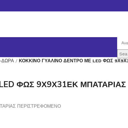
Sea
-ΔΩΡΑ
ΚΟΚΚΙΝΟ ΓΥΑΛΙΝΟ ΔΕΝΤΡΟ ΜΕ LED ΦΩΣ 9Χ9Χ
 LED ΦΩΣ 9Χ9Χ31ΕΚ ΜΠΑΤΑΡΙΑ
ΑΤΑΡΙΑΣ ΠΕΡΙΣΤΡΕΦΟΜΕΝΟ