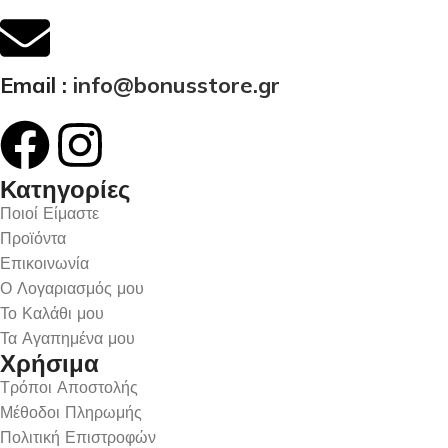
Email :
info@bonusstore.gr
Κατηγορίες
Ποιοί Είμαστε
Προϊόντα
Επικοινωνία
Ο Λογαριασμός μου
Το Καλάθι μου
Τα Αγαπημένα μου
Χρήσιμα
Τρόποι Αποστολής
Μέθοδοι Πληρωμής
Πολιτική Επιστροφών