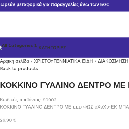
ωρεάν μεταφορικά για παραγγελίες άνω των 50€
ΚΑΤΗΓΟΡΙΕΣ
Αρχική σελίδα
ΧΡΙΣΤΟΥΓΕΝΝΙΑΤΙΚΑ ΕΙΔΗ
ΔΙΑΚΟΣΜΗΣΗ
Back to products
ΚΟΚΚΙΝΟ ΓΥΑΛΙΝΟ ΔΕΝΤΡΟ ΜΕ
Κωδικός προϊόντος:
90903
ΚΟΚΚΙΝΟ ΓΥΑΛΙΝΟ ΔΕΝΤΡΟ ΜΕ LED ΦΩΣ 9Χ9Χ31ΕΚ ΜΠ
26,90
€