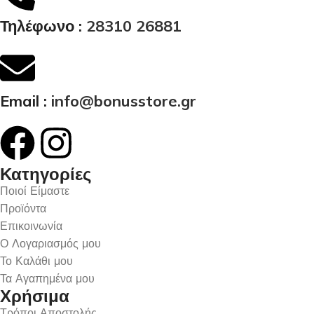
Τηλέφωνο :
28310 26881
Email :
info@bonusstore.gr
Κατηγορίες
Ποιοί Είμαστε
Προϊόντα
Επικοινωνία
Ο Λογαριασμός μου
Το Καλάθι μου
Τα Αγαπημένα μου
Χρήσιμα
Τρόποι Αποστολής