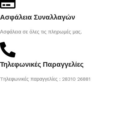
Ασφάλεια Συναλλαγών
Ασφάλεια σε όλες τις πληρωμές μας.
Τηλεφωνικές Παραγγελίες
Tηλεφωνικές παραγγελίες : 28310 26881