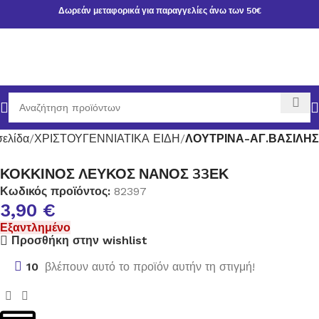
Δωρεάν μεταφορικά για παραγγελίες άνω των 50€
σελίδα
ΧΡΙΣΤΟΥΓΕΝΝΙΑΤΙΚΑ ΕΙΔΗ
ΛΟΥΤΡΙΝΑ-ΑΓ.ΒΑΣΙΛΗΣ
ΚΟΚΚΙΝΟΣ ΛΕΥΚΟΣ ΝΑΝΟΣ 33ΕΚ
Κωδικός προϊόντος:
82397
3,90
€
Εξαντλημένο
Προσθήκη στην wishlist
10
βλέπουν αυτό το προϊόν αυτήν τη στιγμή!