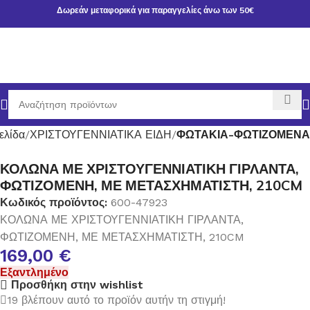
Δωρεάν μεταφορικά για παραγγελίες άνω των 50€
ελίδα
ΧΡΙΣΤΟΥΓΕΝΝΙΑΤΙΚΑ ΕΙΔΗ
ΦΩΤΑΚΙΑ-ΦΩΤΙΖΟΜΕΝΑ
ΚΟΛΩΝΑ ΜΕ ΧΡΙΣΤΟΥΓΕΝΝΙΑΤΙΚΗ ΓΙΡΛΑΝΤΑ,
ΦΩΤΙΖΟΜΕΝΗ, ΜΕ ΜΕΤΑΣΧΗΜΑΤΙΣΤΗ, 210CM
Κωδικός προϊόντος:
600-47923
ΚΟΛΩΝΑ ΜΕ ΧΡΙΣΤΟΥΓΕΝΝΙΑΤΙΚΗ ΓΙΡΛΑΝΤΑ,
ΦΩΤΙΖΟΜΕΝΗ, ΜΕ ΜΕΤΑΣΧΗΜΑΤΙΣΤΗ, 210CM
169,00
€
Εξαντλημένο
Προσθήκη στην wishlist
19
βλέπουν αυτό το προϊόν αυτήν τη στιγμή!