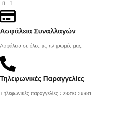
Ασφάλεια Συναλλαγών
Ασφάλεια σε όλες τις πληρωμές μας.
Τηλεφωνικές Παραγγελίες
Tηλεφωνικές παραγγελίες : 28310 26881