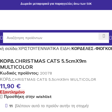
Δωρεάν μεταφορικά για παραγγελίες άνω των 50€
κή σελίδα
ΧΡΙΣΤΟΥΓΕΝΝΙΑΤΙΚΑ ΕΙΔΗ
ΚΟΡΔΕΛΕΣ-ΦΙΟΓΚΟΙ
ΚΟΡΔ.CHRISTMAS CATS 5.5cmX9m
MULTICOLOR
Κωδικός προϊόντος:
20078
ΚΟΡΔ.CHRISTMAS CATS 5.5cmX9m MULTICOLOR
11,90
€
Εξαντλημένο
Προσθήκη στην wishlist
11
βλέπουν αυτό το προϊόν αυτήν τη στιγμή!