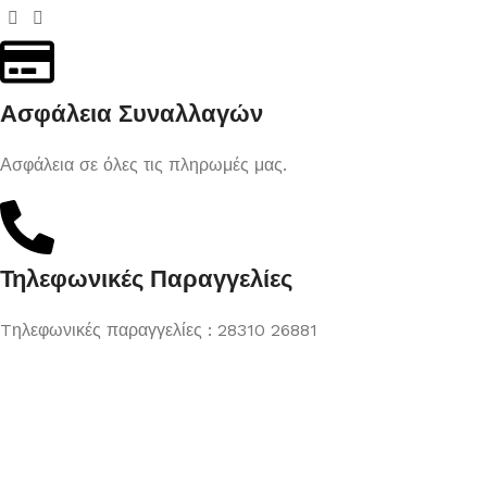
Ασφάλεια Συναλλαγών
Ασφάλεια σε όλες τις πληρωμές μας.
Τηλεφωνικές Παραγγελίες
Tηλεφωνικές παραγγελίες : 28310 26881