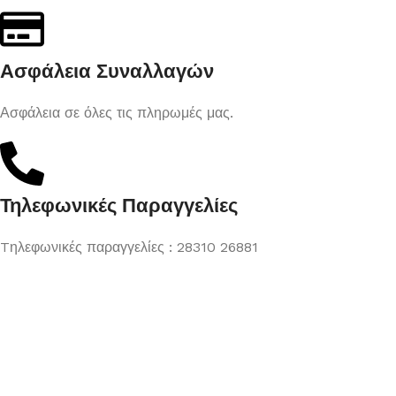
Ασφάλεια Συναλλαγών
Ασφάλεια σε όλες τις πληρωμές μας.
Τηλεφωνικές Παραγγελίες
Tηλεφωνικές παραγγελίες : 28310 26881