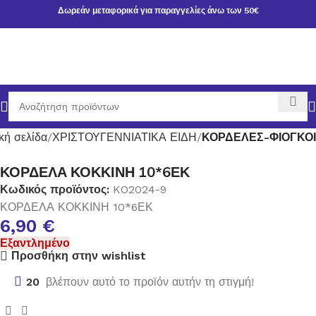
Δωρεάν μεταφορικά για παραγγελίες άνω των 50€
κή σελίδα
ΧΡΙΣΤΟΥΓΕΝΝΙΑΤΙΚΑ ΕΙΔΗ
ΚΟΡΔΕΛΕΣ-ΦΙΟΓΚΟΙ
ΚΟΡΔΕΛΑ ΚΟΚΚΙΝΗ 10*6ΕΚ
Κωδικός προϊόντος:
KO2024-9
ΚΟΡΔΕΛΑ ΚΟΚΚΙΝΗ 10*6ΕΚ
6,90
€
Εξαντλημένο
Προσθήκη στην wishlist
20
βλέπουν αυτό το προϊόν αυτήν τη στιγμή!