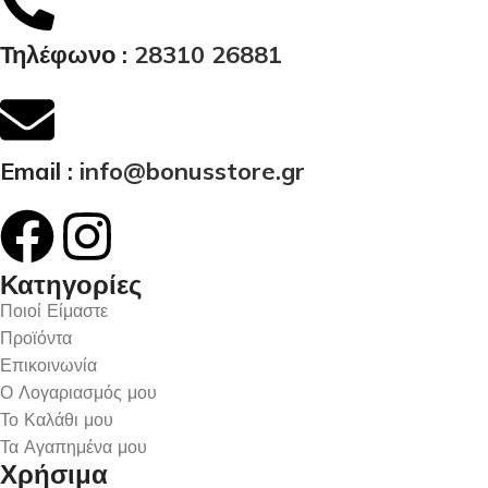
Τηλέφωνο :
28310 26881
Email :
info@bonusstore.gr
Κατηγορίες
Ποιοί Είμαστε
Προϊόντα
Επικοινωνία
Ο Λογαριασμός μου
Το Καλάθι μου
Τα Αγαπημένα μου
Χρήσιμα