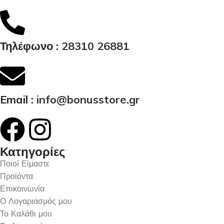
Τηλέφωνο :
28310 26881
Email :
info@bonusstore.gr
Κατηγορίες
Ποιοί Είμαστε
Προϊόντα
Επικοινωνία
Ο Λογαριασμός μου
Το Καλάθι μου