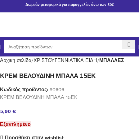
Δωρεάν μεταφορικά για παραγγελίες άνω των 50€
Αρχική σελίδα
ΧΡΙΣΤΟΥΓΕΝΝΙΑΤΙΚΑ ΕΙΔΗ
ΜΠΑΛΛΕΣ
ΚΡΕΜ ΒΕΛΟΥΔΙΝΗ ΜΠΑΛΑ 15ΕΚ
Κωδικός προϊόντος:
90606
ΚΡΕΜ ΒΕΛΟΥΔΙΝΗ ΜΠΑΛΑ 15ΕΚ
5,90
€
Εξαντλημένο
Προσθήκη στην wishlist