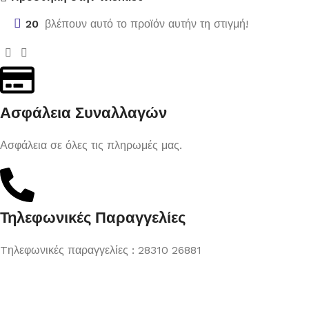
20
βλέπουν αυτό το προϊόν αυτήν τη στιγμή!
Ασφάλεια Συναλλαγών
Ασφάλεια σε όλες τις πληρωμές μας.
Τηλεφωνικές Παραγγελίες
Tηλεφωνικές παραγγελίες : 28310 26881