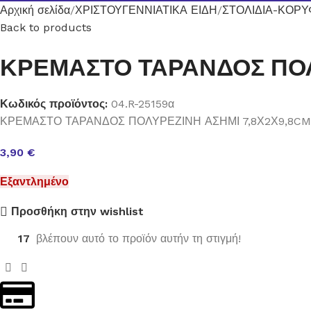
Αρχική σελίδα
ΧΡΙΣΤΟΥΓΕΝΝΙΑΤΙΚΑ ΕΙΔΗ
ΣΤΟΛΙΔΙΑ-ΚΟΡ
Back to products
ΚΡΕΜΑΣΤΟ ΤΑΡΑΝΔΟΣ ΠΟΛ
Κωδικός προϊόντος:
04.R-25159α
ΚΡΕΜΑΣΤΟ ΤΑΡΑΝΔΟΣ ΠΟΛΥΡΕΖΙΝΗ ΑΣΗΜΙ 7,8Χ2Χ9,8CM
3,90
€
Εξαντλημένο
Προσθήκη στην wishlist
17
βλέπουν αυτό το προϊόν αυτήν τη στιγμή!