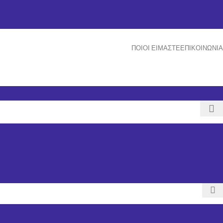
ΠΟΙΟΙ ΕΊΜΑΣΤΕ
ΕΠΙΚΟΙΝΩΝΊΑ