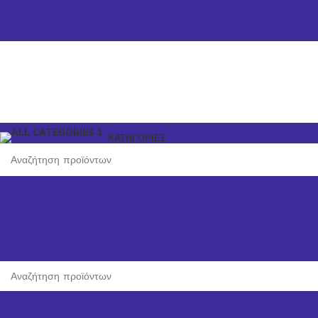
ΚΑΤΗΓΟΡΙΕΣ