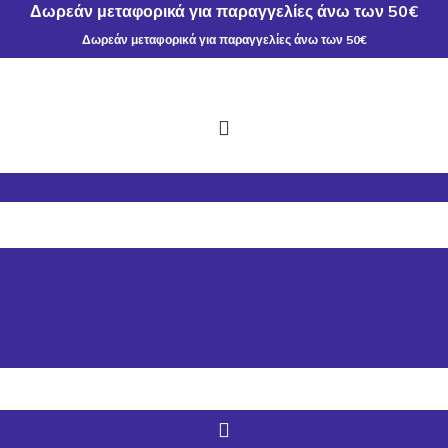
Δωρεάν μεταφορικά για παραγγελίες άνω των 50€
Δωρεάν μεταφορικά για παραγγελίες άνω των 50€
0,00
€