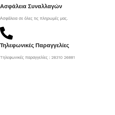
Ασφάλεια Συναλλαγών
Ασφάλεια σε όλες τις πληρωμές μας.
Τηλεφωνικές Παραγγελίες
Tηλεφωνικές παραγγελίες : 28310 26881