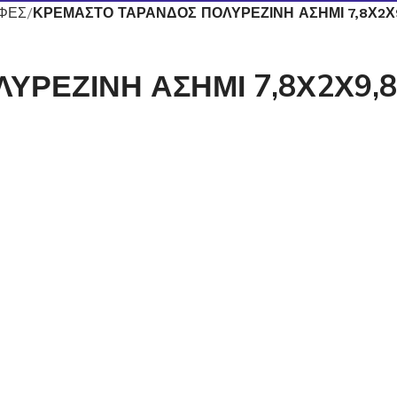
ΥΦΕΣ
ΚΡΕΜΑΣΤΟ ΤΑΡΑΝΔΟΣ ΠΟΛΥΡΕΖΙΝΗ ΑΣΗΜΙ 7,8Χ2Χ
ΥΡΕΖΙΝΗ ΑΣΗΜΙ 7,8Χ2Χ9,