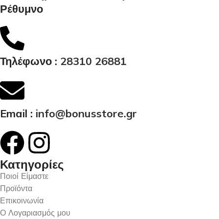
Ρέθυμνο
Τηλέφωνο :
28310 26881
Email :
info@bonusstore.gr
Κατηγορίες
Ποιοί Είμαστε
Προϊόντα
Επικοινωνία
Ο Λογαριασμός μου