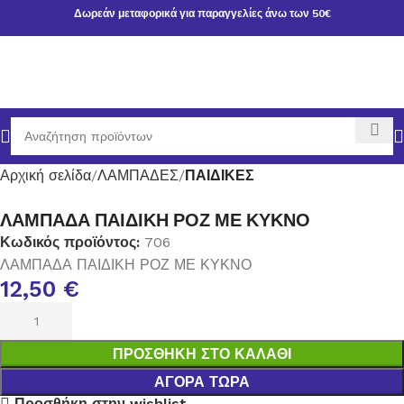
Δωρεάν μεταφορικά για παραγγελίες άνω των 50€
Αρχική σελίδα
ΛΑΜΠΑΔΕΣ
ΠΑΙΔΙΚΕΣ
ΛΑΜΠΑΔΑ ΠΑΙΔΙΚΗ ΡΟΖ ΜΕ ΚΥΚΝΟ
Κωδικός προϊόντος:
706
ΛΑΜΠΑΔΑ ΠΑΙΔΙΚΗ ΡΟΖ ΜΕ ΚΥΚΝΟ
12,50
€
ΠΡΟΣΘΉΚΗ ΣΤΟ ΚΑΛΆΘΙ
ΑΓΟΡΆ ΤΏΡΑ
Προσθήκη στην wishlist