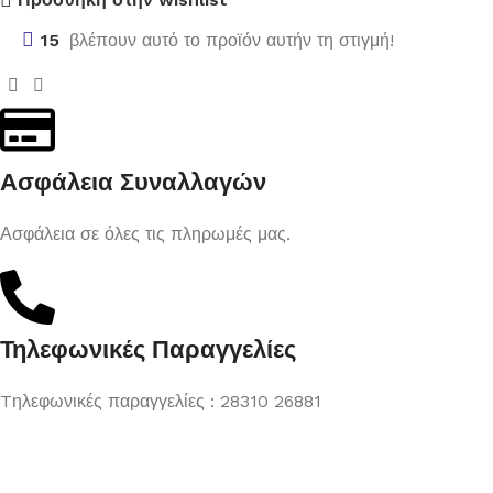
15
βλέπουν αυτό το προϊόν αυτήν τη στιγμή!
Ασφάλεια Συναλλαγών
Ασφάλεια σε όλες τις πληρωμές μας.
Τηλεφωνικές Παραγγελίες
Tηλεφωνικές παραγγελίες : 28310 26881