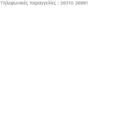
Tηλεφωνικές παραγγελίες : 28310 26881