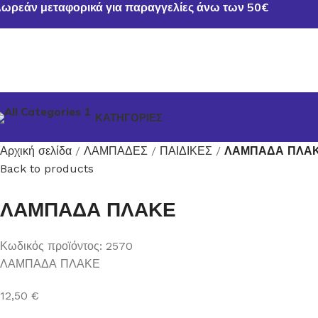
ωρεάν μεταφορικά για παραγγελίες άνω των 50€
ΚΑΤΗΓΟΡΙΕΣ
Αρχική σελίδα
ΛΑΜΠΑΔΕΣ
ΠΑΙΔΙΚΕΣ
ΛΑΜΠΑΔΑ ΠΛΑ
Back to products
ΛΑΜΠΑΔΑ ΠΛΑΚΕ
Κωδικός προϊόντος:
2570
ΛΑΜΠΑΔΑ ΠΛΑΚΕ
12,50
€