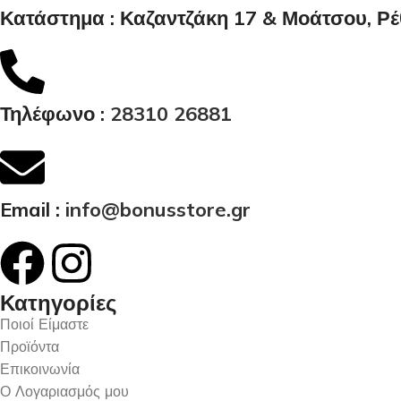
Κατάστημα : Καζαντζάκη 17 & Μοάτσου, Ρ
Τηλέφωνο :
28310 26881
Email :
info@bonusstore.gr
Κατηγορίες
Ποιοί Είμαστε
Προϊόντα
Επικοινωνία
Ο Λογαριασμός μου