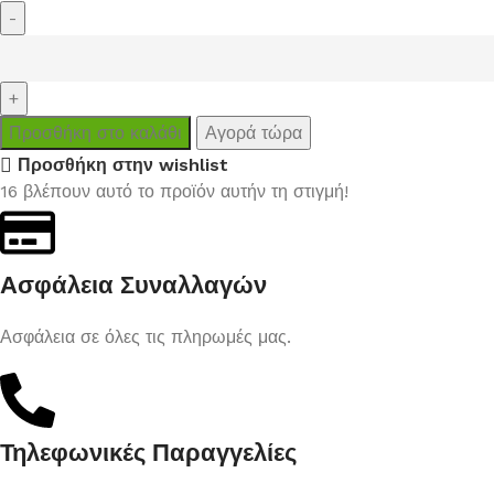
Προσθήκη στο καλάθι
Αγορά τώρα
Προσθήκη στην wishlist
16
βλέπουν αυτό το προϊόν αυτήν τη στιγμή!
Ασφάλεια Συναλλαγών
Ασφάλεια σε όλες τις πληρωμές μας.
Τηλεφωνικές Παραγγελίες