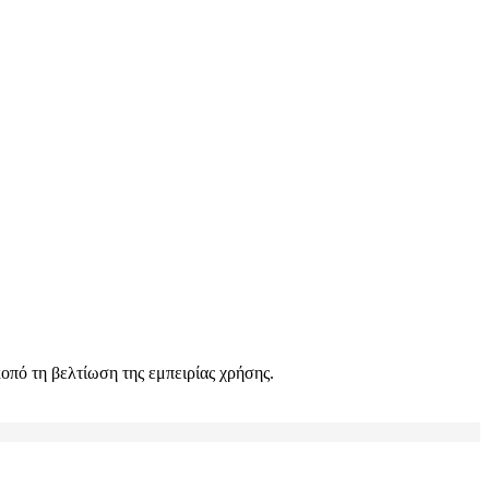
πό τη βελτίωση της εμπειρίας χρήσης.