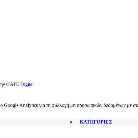
την
GATE Digital
ο Google Analytics για τη συλλογή μη-προσωπικών δεδομένων με σκο
ΚΑΤΗΓΟΡΙΕΣ