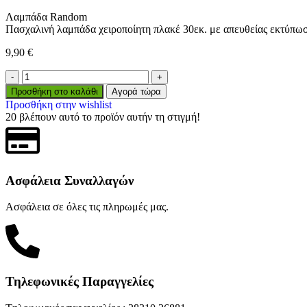
Λαμπάδα Random
Πασχαλινή λαμπάδα χειροποίητη πλακέ 30εκ. με απευθείας εκτύπωσ
9,90
€
Προσθήκη στο καλάθι
Αγορά τώρα
Προσθήκη στην wishlist
20
βλέπουν αυτό το προϊόν αυτήν τη στιγμή!
Ασφάλεια Συναλλαγών
Ασφάλεια σε όλες τις πληρωμές μας.
Τηλεφωνικές Παραγγελίες