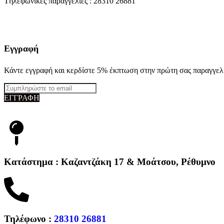
Tηλεφωνικές παραγγελίες : 28310 26881
Εγγραφή
Κάντε εγγραφή και κερδίστε 5% έκπτωση στην πρώτη σας παραγγελ
ΕΓΓΡΑΦΗ
Κατάστημα : Καζαντζάκη 17 & Μοάτσου, Ρέθυμνο
Τηλέφωνο :
28310 26881