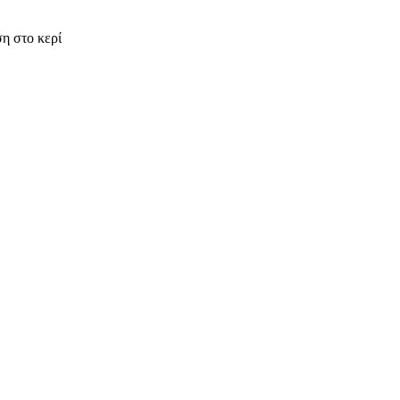
η στο κερί