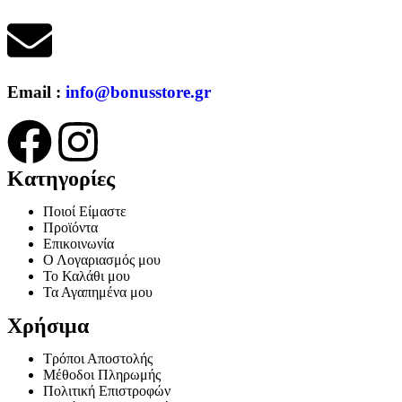
Email :
info@bonusstore.gr
Κατηγορίες
Ποιοί Είμαστε
Προϊόντα
Επικοινωνία
Ο Λογαριασμός μου
Το Καλάθι μου
Τα Αγαπημένα μου
Χρήσιμα
Τρόποι Αποστολής
Μέθοδοι Πληρωμής
Πολιτική Επιστροφών