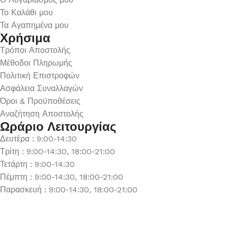
Το Καλάθι μου
Τα Αγαπημένα μου
Χρήσιμα
Τρόποι Αποστολής
Μέθοδοι Πληρωμής
Πολιτική Επιστροφών
Ασφάλεια Συναλλαγών
Όροι & Προϋποθέσεις
Αναζήτηση Αποστολής
Ωράριο Λειτουργίας
Δευτέρα : 9:00-14:30
Τρίτη : 9:00-14:30, 18:00-21:00
Τετάρτη : 9:00-14:30
Πέμπτη : 9:00-14:30, 18:00-21:00
Παρασκευή : 9:00-14:30, 18:00-21:00
Σάββατο : 9:00-14:30
Κυριακή : Κλειστά
© 2026 GATE GROUP – All rights reserved. Κατασκεύαστηκε