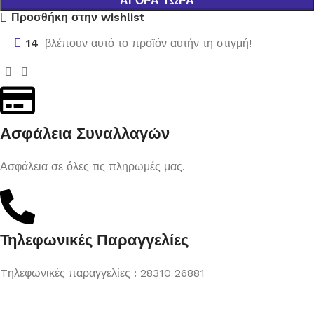
ΑΓΟΡΆ ΤΏΡΑ
Προσθήκη στην wishlist
14
βλέπουν αυτό το προϊόν αυτήν τη στιγμή!
Ασφάλεια Συναλλαγών
Ασφάλεια σε όλες τις πληρωμές μας.
Τηλεφωνικές Παραγγελίες
Tηλεφωνικές παραγγελίες : 28310 26881