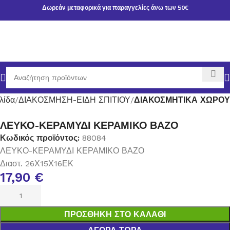
Δωρεάν μεταφορικά για παραγγελίες άνω των 50€
λίδα
ΔΙΑΚΟΣΜΗΣΗ-ΕΙΔΗ ΣΠΙΤΙΟΥ
ΔΙΑΚΟΣΜΗΤΙΚΑ ΧΩΡΟΥ
ΛΕΥΚΟ-ΚΕΡΑΜΥΔΙ ΚΕΡΑΜΙΚΟ ΒΑΖΟ
Κωδικός προϊόντος:
88084
ΛΕΥΚΟ-ΚΕΡΑΜΥΔΙ ΚΕΡΑΜΙΚΟ ΒΑΖΟ
Διαστ. 26Χ15Χ16ΕΚ
17,90
€
ΠΡΟΣΘΉΚΗ ΣΤΟ ΚΑΛΆΘΙ