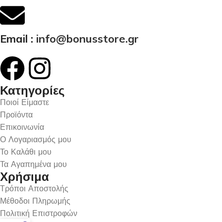
Email :
info@bonusstore.gr
Κατηγορίες
Ποιοί Είμαστε
Προϊόντα
Επικοινωνία
Ο Λογαριασμός μου
Το Καλάθι μου
Τα Αγαπημένα μου
Χρήσιμα
Τρόποι Αποστολής
Μέθοδοι Πληρωμής
Πολιτική Επιστροφών
ΜΑΥΡΟ ΜΕΤΑΛΛΙΚΟ