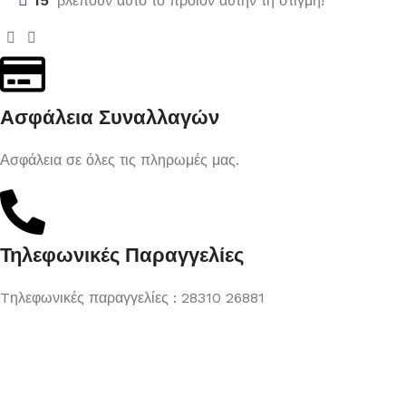
15
βλέπουν αυτό το προϊόν αυτήν τη στιγμή!
Ασφάλεια Συναλλαγών
Ασφάλεια σε όλες τις πληρωμές μας.
Τηλεφωνικές Παραγγελίες
Tηλεφωνικές παραγγελίες : 28310 26881