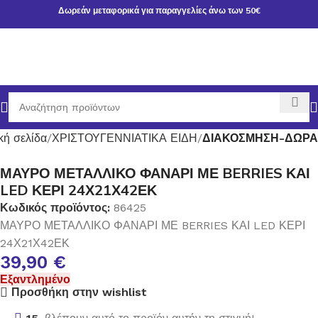
Δωρεάν μεταφορικά για παραγγελίες άνω των 50€
κή σελίδα
ΧΡΙΣΤΟΥΓΕΝΝΙΑΤΙΚΑ ΕΙΔΗ
ΔΙΑΚΟΣΜΗΣΗ-ΔΩΡΑ
ΜΑΥΡΟ ΜΕΤΑΛΛΙΚΟ ΦΑΝΑΡΙ ΜΕ BERRIES ΚΑΙ
LED ΚΕΡΙ 24Χ21Χ42ΕΚ
Κωδικός προϊόντος:
86425
ΜΑΥΡΟ ΜΕΤΑΛΛΙΚΟ ΦΑΝΑΡΙ ΜΕ BERRIES ΚΑΙ LED ΚΕΡΙ
24Χ21Χ42ΕΚ
39,90
€
Εξαντλημένο
Προσθήκη στην wishlist