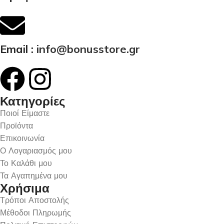
Email :
info@bonusstore.gr
Κατηγορίες
Ποιοί Είμαστε
Προϊόντα
Επικοινωνία
Ο Λογαριασμός μου
Το Καλάθι μου
Τα Αγαπημένα μου
Χρήσιμα
Τρόποι Αποστολής
Μέθοδοι Πληρωμής