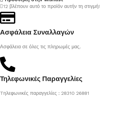
12
βλέπουν αυτό το προϊόν αυτήν τη στιγμή!
Ασφάλεια Συναλλαγών
Ασφάλεια σε όλες τις πληρωμές μας.
Τηλεφωνικές Παραγγελίες
Tηλεφωνικές παραγγελίες : 28310 26881