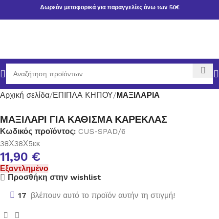
Δωρεάν μεταφορικά για παραγγελίες άνω των 50€
Αρχική σελίδα
ΕΠΙΠΛΑ ΚΗΠΟΥ
ΜΑΞΙΛΑΡΙΑ
ΜΑΞΙΛΑΡΙ ΓΙΑ ΚΑΘΙΣΜΑ ΚΑΡΕΚΛΑΣ
Κωδικός προϊόντος:
CUS-SPAD/6
38Χ38Χ5εκ
11,90
€
Εξαντλημένο
Προσθήκη στην wishlist
17
βλέπουν αυτό το προϊόν αυτήν τη στιγμή!