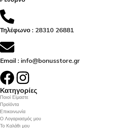
Τηλέφωνο :
28310 26881
Email :
info@bonusstore.gr
Κατηγορίες
Ποιοί Είμαστε
Προϊόντα
Επικοινωνία
Ο Λογαριασμός μου
Το Καλάθι μου