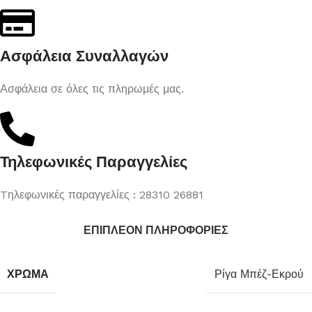
Ασφάλεια Συναλλαγών
Ασφάλεια σε όλες τις πληρωμές μας.
Τηλεφωνικές Παραγγελίες
Tηλεφωνικές παραγγελίες : 28310 26881
ΕΠΙΠΛΈΟΝ ΠΛΗΡΟΦΟΡΊΕΣ
ΧΡΏΜΑ
Ρίγα Μπέζ-Εκρού